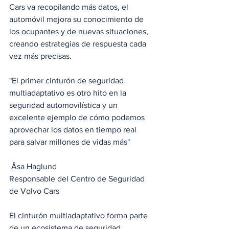
Cars va recopilando más datos, el 
automóvil mejora su conocimiento de 
los ocupantes y de nuevas situaciones, 
creando estrategias de respuesta cada 
vez más precisas.
"El primer cinturón de seguridad 
multiadaptativo es otro hito en la 
seguridad automovilística y un 
excelente ejemplo de cómo podemos 
aprovechar los datos en tiempo real 
para salvar millones de vidas más"
 Åsa Haglund
Responsable del Centro de Seguridad 
de Volvo Cars
El cinturón multiadaptativo forma parte 
de un ecosistema de seguridad 