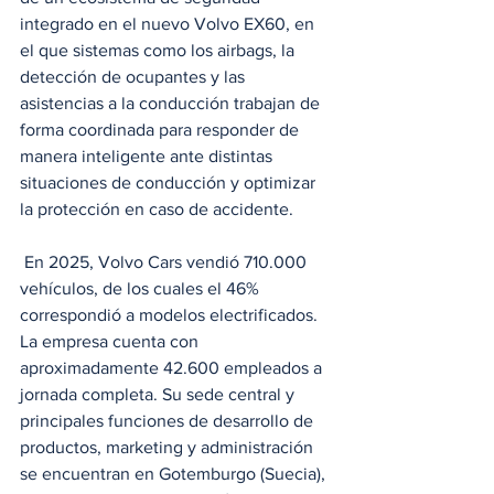
integrado en el nuevo Volvo EX60, en 
el que sistemas como los airbags, la 
detección de ocupantes y las 
asistencias a la conducción trabajan de 
forma coordinada para responder de 
manera inteligente ante distintas 
situaciones de conducción y optimizar 
la protección en caso de accidente.
 En 2025, Volvo Cars vendió 710.000 
vehículos, de los cuales el 46% 
correspondió a modelos electrificados. 
La empresa cuenta con 
aproximadamente 42.600 empleados a 
jornada completa. Su sede central y 
principales funciones de desarrollo de 
productos, marketing y administración 
se encuentran en Gotemburgo (Suecia), 