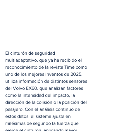
El cinturón de seguridad 
multiadaptativo, que ya ha recibido el 
reconocimiento de la revista Time como 
uno de los mejores inventos de 2025, 
utiliza información de distintos sensores 
del Volvo EX60, que analizan factores 
como la intensidad del impacto, la 
dirección de la colisión o la posición del 
pasajero. Con el análisis continuo de 
estos datos, el sistema ajusta en 
milésimas de segundo la fuerza que 
ejerce el cinturón, aplicando mayor 