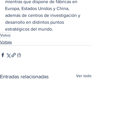
mientras que dispone de fábricas en 
Europa, Estados Unidos y China, 
además de centros de investigación y 
desarrollo en distintos puntos 
estratégicos del mundo.
Volvo
Voltaje
Ver todo
Entradas relacionadas