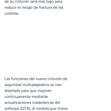
de su cinturón será más bajo para 
reducir el riesgo de fractura de las 
costillas.
Las funciones del nuevo cinturón de 
seguridad multiadaptativo se han 
diseñado para que mejoren 
continuamente mediante 
actualizaciones inalámbricas del 
software (OTA). A medida que Volvo 