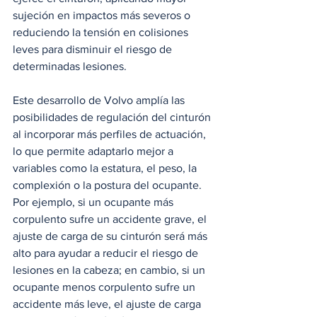
sujeción en impactos más severos o 
reduciendo la tensión en colisiones 
leves para disminuir el riesgo de 
determinadas lesiones.
Este desarrollo de Volvo amplía las 
posibilidades de regulación del cinturón 
al incorporar más perfiles de actuación, 
lo que permite adaptarlo mejor a 
variables como la estatura, el peso, la 
complexión o la postura del ocupante. 
Por ejemplo, si un ocupante más 
corpulento sufre un accidente grave, el 
ajuste de carga de su cinturón será más 
alto para ayudar a reducir el riesgo de 
lesiones en la cabeza; en cambio, si un 
ocupante menos corpulento sufre un 
accidente más leve, el ajuste de carga 