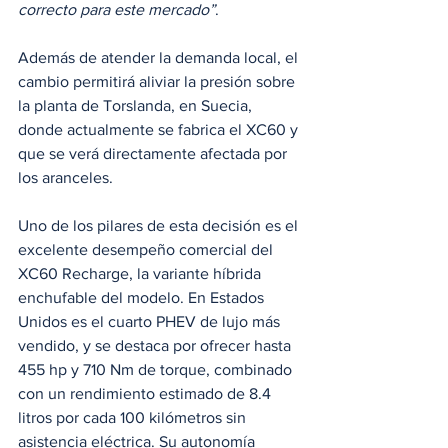
correcto para este mercado”
.
Además de atender la demanda local, el 
cambio permitirá aliviar la presión sobre 
la planta de Torslanda, en Suecia, 
donde actualmente se fabrica el XC60 y 
que se verá directamente afectada por 
los aranceles.
Uno de los pilares de esta decisión es el 
excelente desempeño comercial del 
XC60 Recharge, la variante híbrida 
enchufable del modelo. En Estados 
Unidos es el cuarto PHEV de lujo más 
vendido, y se destaca por ofrecer hasta 
455 hp y 710 Nm de torque, combinado 
con un rendimiento estimado de 8.4 
litros por cada 100 kilómetros sin 
asistencia eléctrica. Su autonomía 