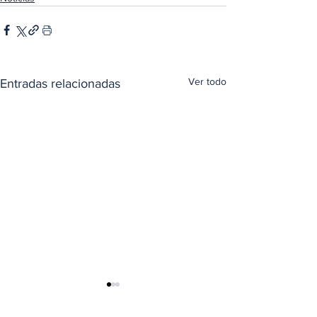
Ver todo
Entradas relacionadas