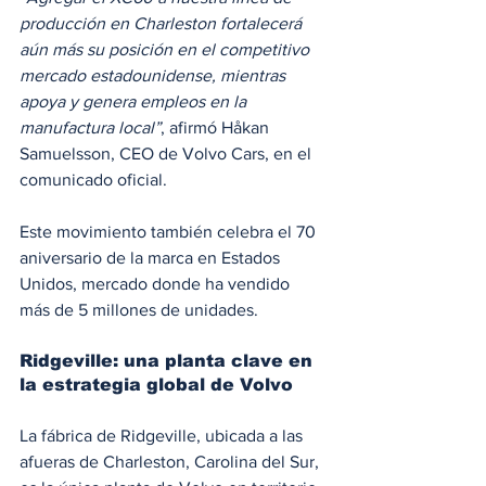
producción en Charleston fortalecerá 
aún más su posición en el competitivo 
mercado estadounidense, mientras 
apoya y genera empleos en la 
manufactura local”
, afirmó Håkan 
Samuelsson, CEO de Volvo Cars, en el 
comunicado oficial.
Este movimiento también celebra el 70 
aniversario de la marca en Estados 
Unidos, mercado donde ha vendido 
más de 5 millones de unidades.
Ridgeville: una planta clave en 
la estrategia global de Volvo
La fábrica de Ridgeville, ubicada a las 
afueras de Charleston, Carolina del Sur, 