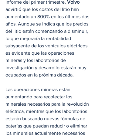
informe del primer trimestre, 
Volvo
advirtió que los costos del litio han 
aumentado un 800% en los últimos dos 
años. Aunque se indica que los precios 
del litio están comenzando a disminuir, 
lo que mejoraría la rentabilidad 
subyacente de los vehículos eléctricos, 
es evidente que las operaciones 
mineras y los laboratorios de 
investigación y desarrollo estarán muy 
ocupados en la próxima década.
Las operaciones mineras están 
aumentando para recolectar los 
minerales necesarios para la revolución 
eléctrica, mientras que los laboratorios 
estarán buscando nuevas fórmulas de 
baterías que puedan reducir o eliminar 
los minerales actualmente necesarios 