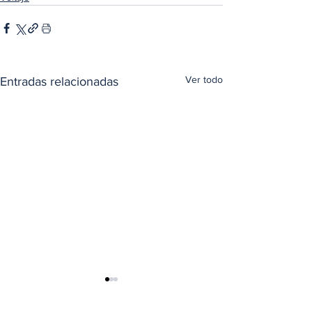
Ver todo
Entradas relacionadas