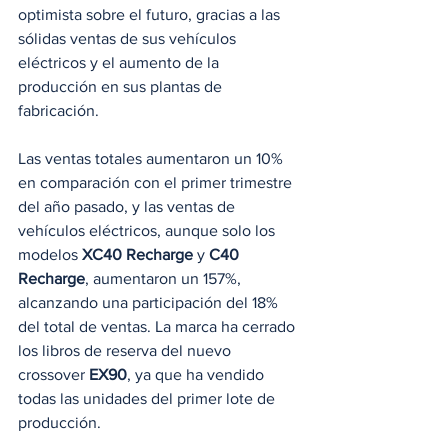
optimista sobre el futuro, gracias a las 
sólidas ventas de sus vehículos 
eléctricos y el aumento de la 
producción en sus plantas de 
fabricación.
Las ventas totales aumentaron un 10% 
en comparación con el primer trimestre 
del año pasado, y las ventas de 
vehículos eléctricos, aunque solo los 
modelos 
XC40 Recharge
 y 
C40 
Recharge
, aumentaron un 157%, 
alcanzando una participación del 18% 
del total de ventas. La marca ha cerrado 
los libros de reserva del nuevo 
crossover 
EX90
, ya que ha vendido 
todas las unidades del primer lote de 
producción.