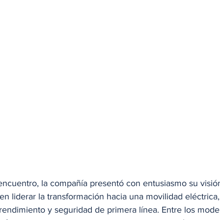
encuentro, la compañía presentó con entusiasmo su visión
n liderar la transformación hacia una movilidad eléctrica
endimiento y seguridad de primera línea. Entre los model