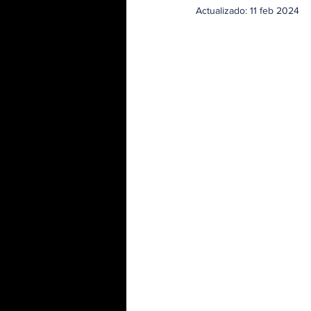
Actualizado:
11 feb 2024