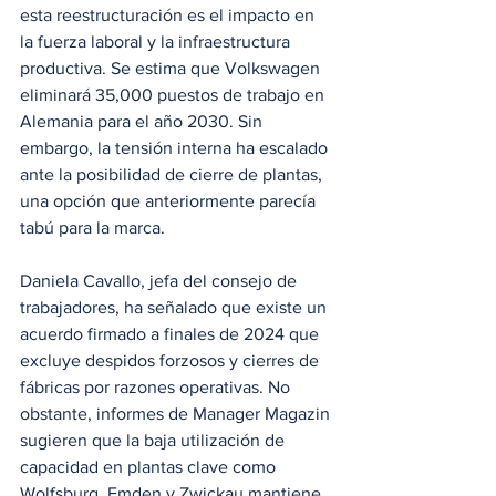
esta reestructuración es el impacto en 
la fuerza laboral y la infraestructura 
productiva. Se estima que Volkswagen 
eliminará 35,000 puestos de trabajo en 
Alemania para el año 2030. Sin 
embargo, la tensión interna ha escalado 
ante la posibilidad de cierre de plantas, 
una opción que anteriormente parecía 
tabú para la marca.
Daniela Cavallo, jefa del consejo de 
trabajadores, ha señalado que existe un 
acuerdo firmado a finales de 2024 que 
excluye despidos forzosos y cierres de 
fábricas por razones operativas. No 
obstante, informes de Manager Magazin 
sugieren que la baja utilización de 
capacidad en plantas clave como 
Wolfsburg, Emden y Zwickau mantiene 