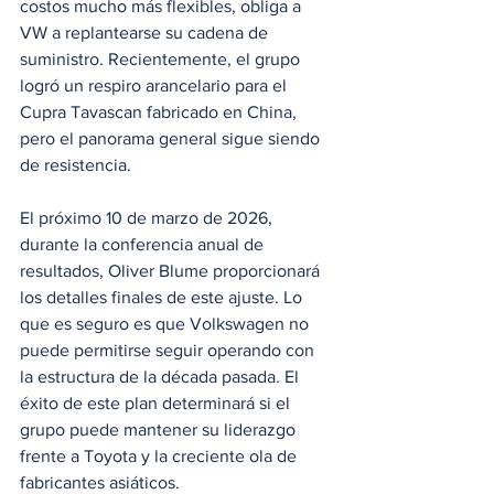
costos mucho más flexibles, obliga a 
VW a replantearse su cadena de 
suministro. Recientemente, el grupo 
logró un respiro arancelario para el 
Cupra Tavascan fabricado en China, 
pero el panorama general sigue siendo 
de resistencia.
El próximo 10 de marzo de 2026, 
durante la conferencia anual de 
resultados, Oliver Blume proporcionará 
los detalles finales de este ajuste. Lo 
que es seguro es que Volkswagen no 
puede permitirse seguir operando con 
la estructura de la década pasada. El 
éxito de este plan determinará si el 
grupo puede mantener su liderazgo 
frente a Toyota y la creciente ola de 
fabricantes asiáticos.