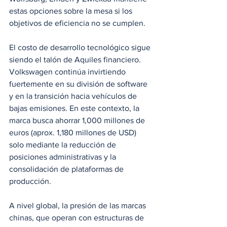
estas opciones sobre la mesa si los 
objetivos de eficiencia no se cumplen.
El costo de desarrollo tecnológico sigue 
siendo el talón de Aquiles financiero. 
Volkswagen continúa invirtiendo 
fuertemente en su división de software 
y en la transición hacia vehículos de 
bajas emisiones. En este contexto, la 
marca busca ahorrar 1,000 millones de 
euros (aprox. 1,180 millones de USD) 
solo mediante la reducción de 
posiciones administrativas y la 
consolidación de plataformas de 
producción.
A nivel global, la presión de las marcas 
chinas, que operan con estructuras de 