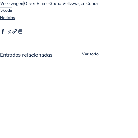
Volkswagen
Oliver Blume
Grupo Volkswagen
Cupra
Skoda
Noticias
Ver todo
Entradas relacionadas