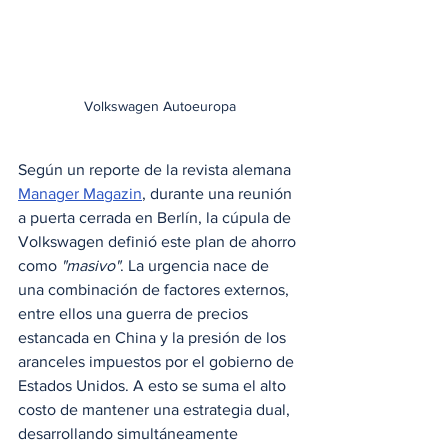
Volkswagen Autoeuropa
Según un reporte de la revista alemana 
Manager Magazin
, durante una reunión 
a puerta cerrada en Berlín, la cúpula de 
Volkswagen definió este plan de ahorro 
como 
"masivo"
. La urgencia nace de 
una combinación de factores externos, 
entre ellos una guerra de precios 
estancada en China y la presión de los 
aranceles impuestos por el gobierno de 
Estados Unidos. A esto se suma el alto 
costo de mantener una estrategia dual, 
desarrollando simultáneamente 