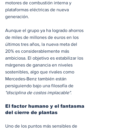
motores de combustión interna y 
plataformas eléctricas de nueva 
generación.
Aunque el grupo ya ha logrado ahorros 
de miles de millones de euros en los 
últimos tres años, la nueva meta del 
20% es considerablemente más 
ambiciosa. El objetivo es estabilizar los 
márgenes de ganancia en niveles 
sostenibles, algo que rivales como 
Mercedes-Benz también están 
persiguiendo bajo una filosofía de 
"disciplina de costos implacable"
.
El factor humano y el fantasma 
del cierre de plantas
Uno de los puntos más sensibles de 