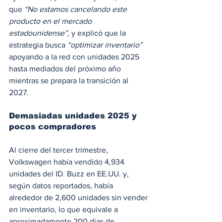
que 
“No estamos cancelando este 
producto en el mercado 
estadounidense”
, y explicó que la 
estrategia busca 
“optimizar inventario”
apoyando a la red con unidades 2025 
hasta mediados del próximo año 
mientras se prepara la transición al 
2027. 
Demasiadas unidades 2025 y 
pocos compradores
Al cierre del tercer trimestre, 
Volkswagen había vendido 4,934 
unidades del ID. Buzz en EE.UU. y, 
según datos reportados, había 
alrededor de 2,600 unidades sin vender 
en inventario, lo que equivale a 
aproximadamente 200 días de 