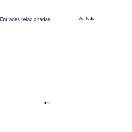
Ver todo
Entradas relacionadas
Comentarios