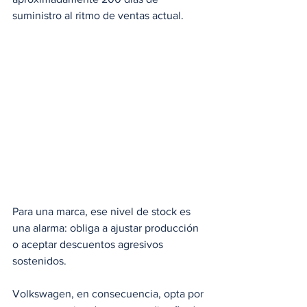
suministro al ritmo de ventas actual. 
Para una marca, ese nivel de stock es 
una alarma: obliga a ajustar producción 
o aceptar descuentos agresivos 
sostenidos. 
Volkswagen, en consecuencia, opta por 