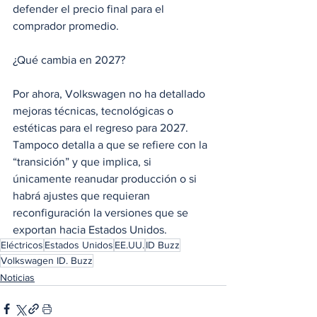
defender el precio final para el 
comprador promedio. 
¿Qué cambia en 2027?
Por ahora, Volkswagen no ha detallado 
mejoras técnicas, tecnológicas o 
estéticas para el regreso para 2027. 
Tampoco detalla a que se refiere con la 
“transición” y que implica, si 
únicamente reanudar producción o si 
habrá ajustes que requieran 
reconfiguración la versiones que se 
exportan hacia Estados Unidos.
Eléctricos
Estados Unidos
EE.UU.
ID Buzz
Volkswagen ID. Buzz
Noticias