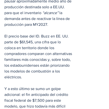
pausar aproximadamente medio año de 
producción destinada solo a EE.UU. 
para que el inventario 
“alcance”
 la 
demanda antes de reactivar la línea de 
producción para MY2027. 
El precio base del ID. Buzz en EE. UU. 
parte de $61,545, una cifra que lo 
coloca en territorio donde los 
compradores comparan con alternativas 
familiares más conocidas y, sobre todo, 
los estadounidenses están priorizando 
los modelos de combustión a los 
eléctricos.
Y a esto último se sumo un golpe 
adicional: el fin anticipado del crédito 
fiscal federal de $7,500 para este 
modelo, que hizo todavía más difícil 