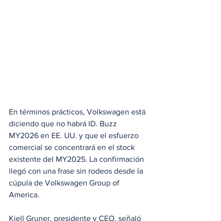
En términos prácticos, Volkswagen está 
diciendo que no habrá ID. Buzz 
MY2026 en EE. UU. y que el esfuerzo 
comercial se concentrará en el stock 
existente del MY2025. La confirmación 
llegó con una frase sin rodeos desde la 
cúpula de Volkswagen Group of 
America. 
Kjell Gruner, presidente y CEO, señaló 