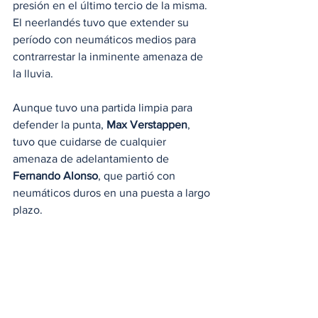
presión en el último tercio de la misma. 
El neerlandés tuvo que extender su 
período con neumáticos medios para 
contrarrestar la inminente amenaza de 
la lluvia.
Aunque tuvo una partida limpia para 
defender la punta, 
Max Verstappen
, 
tuvo que cuidarse de cualquier 
amenaza de adelantamiento de 
Fernando Alonso
, que partió con 
neumáticos duros en una puesta a largo 
plazo.