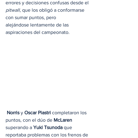
errores y decisiones confusas desde el 
pitwall, 
que los obligó a conformarse 
con sumar puntos, pero 
alejándose lentamente de las 
aspiraciones del campeonato.
 Norris
 y 
Oscar Piastri
 completaron los 
puntos, con el dúo de 
McLaren
superando a 
Yuki Tsunoda
 que 
reportaba problemas con los frenos de 