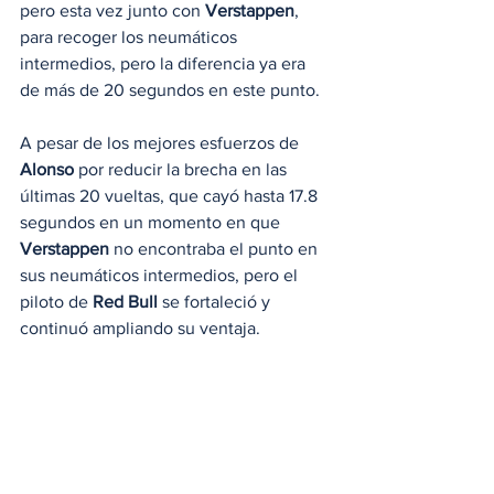
pero esta vez junto con 
Verstappen
, 
para recoger los neumáticos 
intermedios, pero la diferencia ya era 
de más de 20 segundos en este punto.
A pesar de los mejores esfuerzos de 
Alonso
 por reducir la brecha en las 
últimas 20 vueltas, que cayó hasta 17.8 
segundos en un momento en que 
Verstappen
 no encontraba el punto en 
sus neumáticos intermedios, pero el 
piloto de 
Red Bull
 se fortaleció y 
continuó ampliando su ventaja.