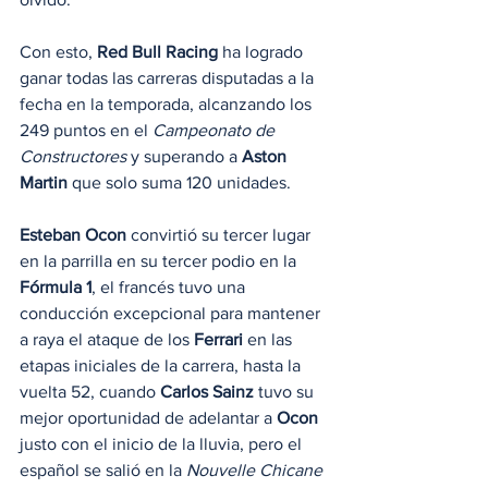
Con esto, 
Red Bull Racing
 ha logrado 
ganar todas las carreras disputadas a la 
fecha en la temporada, alcanzando los 
249 puntos en el 
Campeonato de 
Constructores
 y superando a 
Aston 
Martin
 que solo suma 120 unidades.
Esteban Ocon
 convirtió su tercer lugar 
en la parrilla en su tercer podio en la 
Fórmula 1
, el francés tuvo una 
conducción excepcional para mantener 
a raya el ataque de los 
Ferrari
 en las 
etapas iniciales de la carrera, hasta la 
vuelta 52, cuando 
Carlos Sainz
 tuvo su 
mejor oportunidad de adelantar a 
Ocon
justo con el inicio de la lluvia, pero el 
español se salió en la 
Nouvelle Chicane