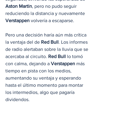
Aston Martin
, pero no pudo seguir 
reduciendo la distancia y nuevamente 
Verstappen
 volvería a escaparse.
Pero una decisión haría aún más crítica 
la ventaja del de
 Red Bull
. Los informes 
de radio alertaban sobre la lluvia que se 
acercaba al circuito. 
Red Bull
 lo tomó 
con calma, dejando a 
Verstappen
 más 
tiempo en pista con los medios, 
aumentando su ventaja y esperando 
hasta el último momento para montar 
los intermedios, algo que pagaría 
dividendos.