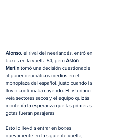
Alonso
, el rival del neerlandés, entró en 
boxes en la vuelta 54, pero 
Aston 
Martin
 tomó una decisión cuestionable 
al poner neumáticos medios en el 
monoplaza del español, justo cuando la 
lluvia continuaba cayendo. El asturiano 
veía sectores secos y el equipo quizás 
mantenía la esperanza que las primeras 
gotas fueran pasajeras.
Esto lo llevó a entrar en boxes 
nuevamente en la siguiente vuelta, 