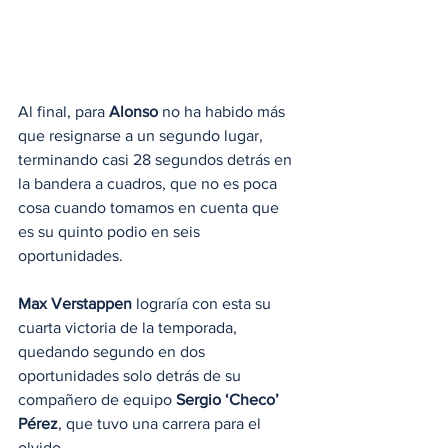
Al final, para 
Alonso
 no ha habido más 
que resignarse a un segundo lugar, 
terminando casi 28 segundos detrás en 
la bandera a cuadros, que no es poca 
cosa cuando tomamos en cuenta que 
es su quinto podio en seis 
oportunidades.
Max Verstappen
 lograría con esta su 
cuarta victoria de la temporada, 
quedando segundo en dos 
oportunidades solo detrás de su 
compañero de equipo 
Sergio ‘Checo’ 
Pérez
, que tuvo una carrera para el 
olvido.