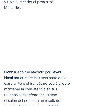
y tuvo que ceder el paso a los 
Mercedes.
Ocon
 luego fue atacado por 
Lewis 
Hamilton
 durante la última parte de la 
carrera. Pero el francés no cedió y logró 
mantener la consistencia en sus 
tiempos para defender el último 
escalón del podio en un resultado 