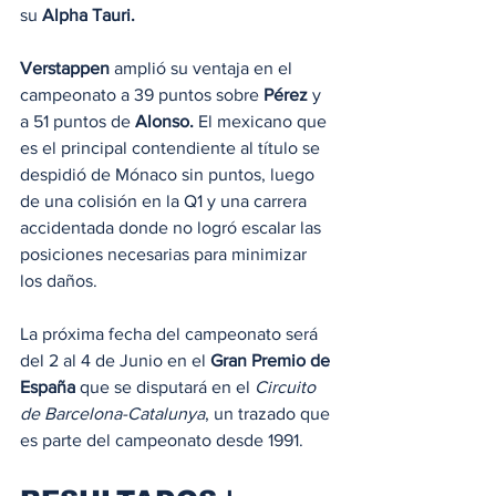
su 
Alpha Tauri.
Verstappen
 amplió su ventaja en el 
campeonato a 39 puntos sobre 
Pérez
 y 
a 51 puntos de 
Alonso. 
El mexicano que 
es el principal contendiente al título se 
despidió de Mónaco sin puntos, luego 
de una colisión en la Q1 y una carrera 
accidentada donde no logró escalar las 
posiciones necesarias para minimizar 
los daños.
La próxima fecha del campeonato será 
del 2 al 4 de Junio en el 
Gran Premio de 
España
 que se disputará en el 
Circuito 
de Barcelona-Catalunya
, un trazado que 
es parte del campeonato desde 1991.