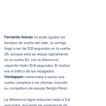
Fernando Alonso
 no pudo igualar los 
tiempos de vuelta del líder, la ventaja 
llegó a ser de 11.8 segundos en la vuelta 
25, aunque esto se redujo ligeramente 
en la vuelta 30, con la diferencia 
cayendo hasta 10.6 segundos. El motivo 
era el tráfico de los rezagados. 
Verstappen
 comenzaba a sumar una 
vuelta completa a los últimos, incluido 
su compañero de equipo Sergio Pérez.
La diferencia logró reducirse hasta a 5.6 
segundos, avivando las esperanzas de 