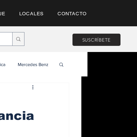
JE
LOCALES
CONTACTO
SUSCRÍBETE
ica
Mercedes Benz
ancia