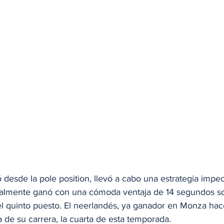
 desde la pole position, llevó a cabo una estrategia impec
nalmente ganó con una cómoda ventaja de 14 segundos so
 quinto puesto. El neerlandés, ya ganador en Monza hac
ia de su carrera, la cuarta de esta temporada.