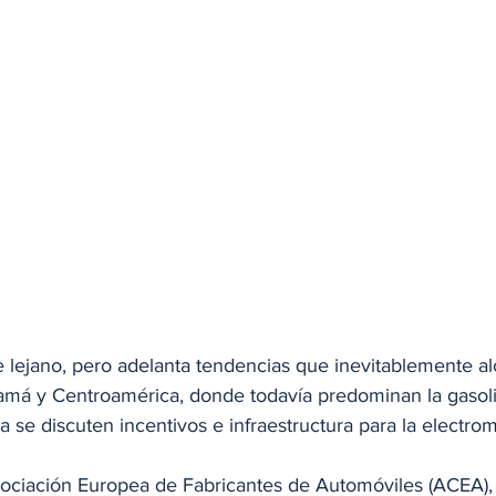
 lejano, pero adelanta tendencias que inevitablemente al
 y Centroamérica, donde todavía predominan la gasolina
a se discuten incentivos e infraestructura para la electrom
ociación Europea de Fabricantes de Automóviles (ACEA), 