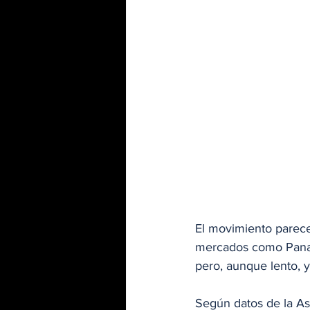
El movimiento parece
mercados como Panamá
pero, aunque lento, y
Según datos de la As