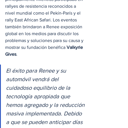
rallyes de resistencia reconocidos a 
nivel mundial como el Pekín-París y el 
rally East African Safari. Los eventos 
también brindaron a Renee exposición 
global en los medios para discutir los 
problemas y soluciones para su causa y 
mostrar su fundación benéfica 
Valkyrie 
Gives
.  
El éxito para Renee y su 
automóvil vendrá del 
cuidadoso equilibrio de la 
tecnología apropiada que 
hemos agregado y la reducción 
masiva implementada
. 
Debido 
a que se pueden anticipar días 