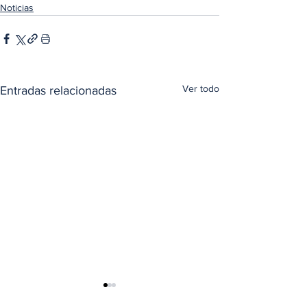
Noticias
Ver todo
Entradas relacionadas