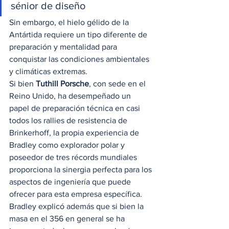
sénior de diseño 
Sin embargo, el hielo gélido de la 
Antártida requiere un tipo diferente de 
preparación y mentalidad para 
conquistar las condiciones ambientales 
y climáticas extremas. 
Si bien 
Tuthill Porsche
, con sede en el 
Reino Unido, ha desempeñado un 
papel de preparación técnica en casi 
todos los rallies de resistencia de 
Brinkerhoff, la propia experiencia de 
Bradley como explorador polar y 
poseedor de tres récords mundiales 
proporciona la sinergia perfecta para los 
aspectos de ingeniería que puede 
ofrecer para esta empresa específica. 
Bradley explicó además que si bien la 
masa en el 356 en general se ha 