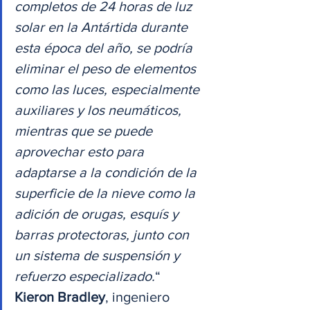
completos de 24 horas de luz 
solar en la Antártida durante 
esta época del año, se podría 
eliminar el peso de elementos 
como las luces, especialmente 
auxiliares y los neumáticos, 
mientras que se puede 
aprovechar esto para 
adaptarse a la condición de la 
superficie de la nieve como la 
adición de orugas, esquís y 
barras protectoras, junto con 
un sistema de suspensión y 
refuerzo especializado.
“
Kieron Bradley
, ingeniero 