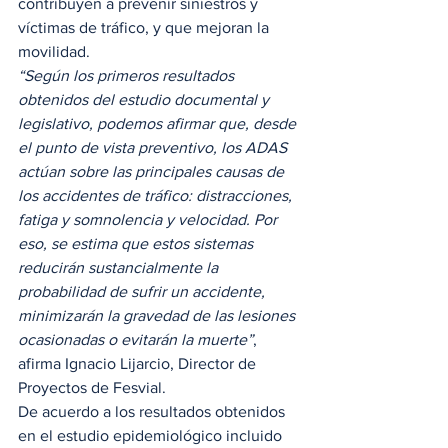
contribuyen a prevenir siniestros y 
víctimas de tráfico, y que mejoran la 
movilidad. 
“Según los primeros resultados 
obtenidos del estudio documental y 
legislativo, podemos afirmar que, desde 
el punto de vista preventivo, los ADAS 
actúan sobre las principales causas de 
los accidentes de tráfico: distracciones, 
fatiga y somnolencia y velocidad. Por 
eso, se estima que estos sistemas 
reducirán sustancialmente la 
probabilidad de sufrir un accidente, 
minimizarán la gravedad de las lesiones 
ocasionadas o evitarán la muerte”
, 
afirma Ignacio Lijarcio, Director de 
Proyectos de Fesvial. 
De acuerdo a los resultados obtenidos 
en el estudio epidemiológico incluido 