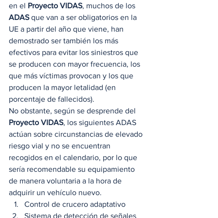
en el 
Proyecto VIDAS
, muchos de los 
ADAS
 que van a ser obligatorios en la 
UE a partir del año que viene, han 
demostrado ser también los más 
efectivos para evitar los siniestros que 
se producen con mayor frecuencia, los 
que más víctimas provocan y los que 
producen la mayor letalidad (en 
porcentaje de fallecidos). 
No obstante, según se desprende del 
Proyecto VIDAS
, los siguientes ADAS 
actúan sobre circunstancias de elevado 
riesgo vial y no se encuentran 
recogidos en el calendario, por lo que 
sería recomendable su equipamiento 
de manera voluntaria a la hora de 
adquirir un vehículo nuevo. 
Control de crucero adaptativo
Sistema de detección de señales