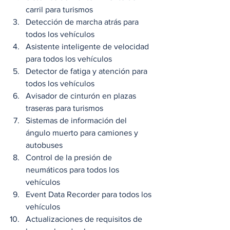
carril para turismos
Detección de marcha atrás para 
todos los vehículos
Asistente inteligente de velocidad 
para todos los vehículos
Detector de fatiga y atención para 
todos los vehículos
Avisador de cinturón en plazas 
traseras para turismos
Sistemas de información del 
ángulo muerto para camiones y 
autobuses
Control de la presión de 
neumáticos para todos los 
vehículos
Event Data Recorder para todos los 
vehículos
Actualizaciones de requisitos de 