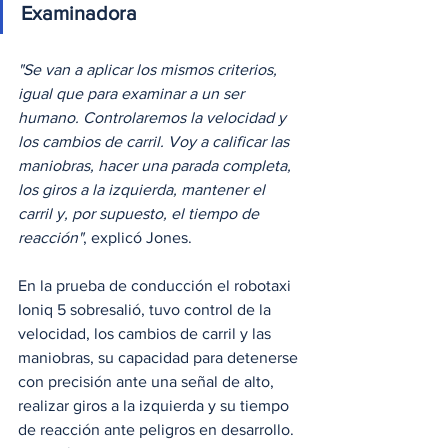
Examinadora 
"Se van a aplicar los mismos criterios, 
igual que para examinar a un ser 
humano. Controlaremos la velocidad y 
los cambios de carril. Voy a calificar las 
maniobras, hacer una parada completa, 
los giros a la izquierda, mantener el 
carril y, por supuesto, el tiempo de 
reacción"
, explicó Jones. 
En la prueba de conducción el robotaxi 
Ioniq 5 sobresalió, tuvo control de la 
velocidad, los cambios de carril y las 
maniobras, su capacidad para detenerse 
con precisión ante una señal de alto, 
realizar giros a la izquierda y su tiempo 
de reacción ante peligros en desarrollo.