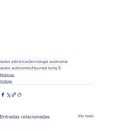
autos eléctricos
tecnología autónoma
autos autónomos
Hyundai Ioniq 5
Noticias
Voltaje
Ver todo
Entradas relacionadas