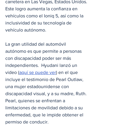
carretera en Las Vegas, Estados Unidos. 
Este logro aumenta la confianza en 
vehículos como el Ioniq 5, así como la 
inclusividad de su tecnología de 
vehículo autónomo. 
La gran utilidad del automóvil 
autónomo es que permite a personas 
con discapacidad poder ser más 
independientes.  Hyudani lanzó un 
video (
aquí se puede ver
) en el que 
incluye el testimonio de Pearl Outlaw, 
una mujer estadounidense con 
discapacidad visual, y a su madre, Ruth. 
Pearl, quienes se enfrentan a 
limitaciones de movilidad debido a su 
enfermedad, que le impide obtener el 
permiso de conducir. 