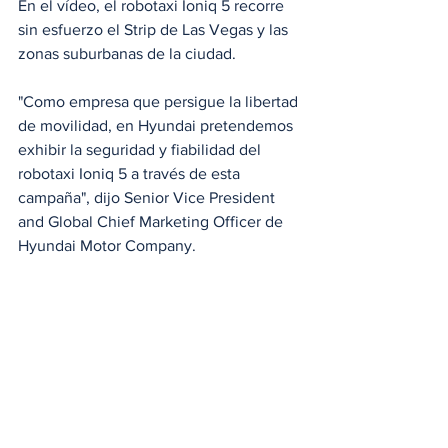
En el vídeo, el robotaxi Ioniq 5 recorre 
sin esfuerzo el Strip de Las Vegas y las 
zonas suburbanas de la ciudad.
"Como empresa que persigue la libertad 
de movilidad, en Hyundai pretendemos 
exhibir la seguridad y fiabilidad del 
robotaxi Ioniq 5 a través de esta 
campaña", dijo Senior Vice President 
and Global Chief Marketing Officer de 
Hyundai Motor Company.