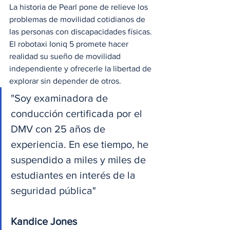
La historia de Pearl pone de relieve los 
problemas de movilidad cotidianos de 
las personas con discapacidades físicas. 
El robotaxi Ioniq 5 promete hacer 
realidad su sueño de movilidad 
independiente y ofrecerle la libertad de 
explorar sin depender de otros.
"Soy examinadora de 
conducción certificada por el 
DMV con 25 años de 
experiencia. En ese tiempo, he 
suspendido a miles y miles de 
estudiantes en interés de la 
seguridad pública"
Kandice Jones