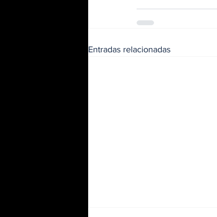
Entradas relacionadas