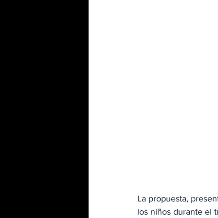
La propuesta, present
los niños durante el t