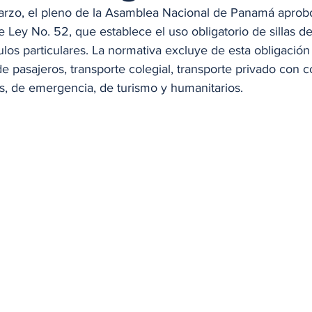
arzo, el pleno de la Asamblea Nacional de Panamá aprob
 Ley No. 52, que establece el uso obligatorio de sillas de
culos particulares. La normativa excluye de esta obligación 
de pasajeros, transporte colegial, transporte privado con c
s, de emergencia, de turismo y humanitarios.