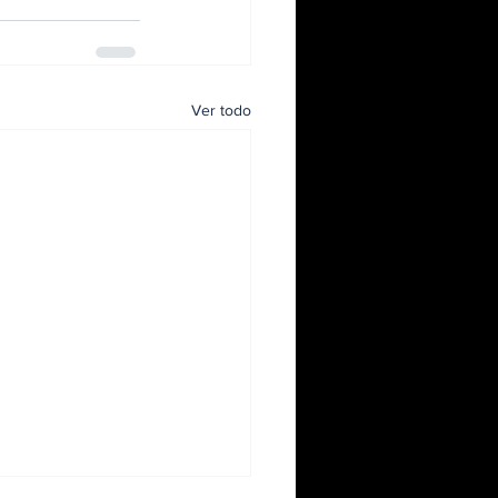
Ver todo