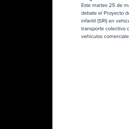
Este martes 25 de m
debate el Proyecto de
infantil (SRI) en vehí
transporte colectivo 
vehículos comerciale