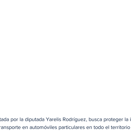
ada por la diputada Yarelis Rodríguez, busca proteger la 
ransporte en automóviles particulares en todo el territorio