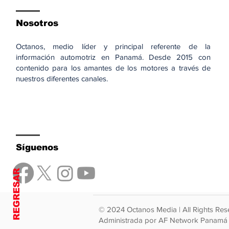
Nosotros
Octanos, medio líder y principal referente de la
información automotriz en Panamá. Desde 2015 con
contenido para los amantes de los motores a través de
nuestros diferentes canales.
Síguenos
REGRESAR
© 2024 Octanos Media | All Rights Res
Administrada por AF Network Panamá