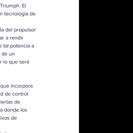
Triumph. El 
n tecnología de 
a del propulsor 
ar a rendir 
 tal potencia a 
 de un 
r lo que será 
 que incorpora 
d de control 
iertas de 
ia donde los 
ivos de 