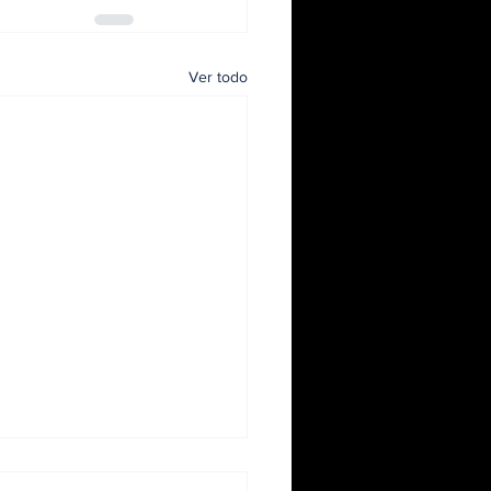
Ver todo