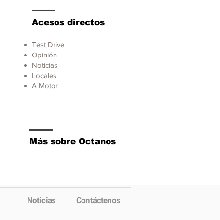
Acesos directos
Test Drive
Opinión
Noticias
Locales
A Motor
Más sobre Octanos
Noticias
Contáctenos