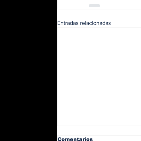
Entradas relacionadas
Comentarios