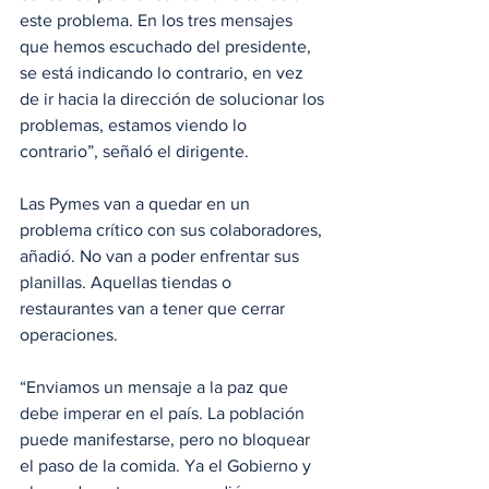
este problema. En los tres mensajes 
que hemos escuchado del presidente, 
se está indicando lo contrario, en vez 
de ir hacia la dirección de solucionar los 
problemas, estamos viendo lo 
contrario”, señaló el dirigente.
Las Pymes van a quedar en un 
problema crítico con sus colaboradores, 
añadió. No van a poder enfrentar sus 
planillas. Aquellas tiendas o 
restaurantes van a tener que cerrar 
operaciones.
“Enviamos un mensaje a la paz que 
debe imperar en el país. La población 
puede manifestarse, pero no bloquear 
el paso de la comida. Ya el Gobierno y 