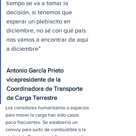
tiempo se va a tomar la 
decisión, si tenemos que 
esperar un plebiscito en 
diciembre, no sé con qué país 
nos vamos a encontrar de aquí 
a diciembre”
Antonio García Prieto
vicepresidente de la 
Coordinadora de Transporte 
de Carga Terrestre
Los corredores humanitarios o espacios 
para mover la carga han sido casos 
poco frecuentes. Se estableció un 
convoy para surtir de combustible a la 