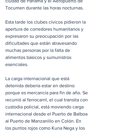
ciudad de Panamá y el Aeropuerto de 
Tocumen durante las horas nocturnas.
Esta tarde los clubes cívicos pidieron la 
apertura de corredores humanitarios y 
expresaron su preocupación por las 
dificultades que están atravesando 
muchas personas por la falta de 
alimentos básicos y sumunistros 
esenciales.
La carga internacional que está 
detenida debería estar en destino 
porque es mercancía para fin de año. Se 
recurrió al ferrocarril, el cual transita con 
custodia policial, está moviendo carga 
internacional desde el Puerto de Balboa 
al Puerto de Manzanillo en Colón. En 
los puntos rojos como Kuna Nega y los 