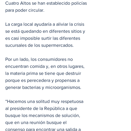
Cuatro Altos se han establecido policías 
para poder circular.
La carga local ayudaría a aliviar la crisis 
se está quedando en diferentes sitios y 
es casi imposible surtir las diferentes 
sucursales de los supermercados.
Por un lado, los consumidores no 
encuentran comida y, en otros lugares, 
la materia prima se tiene que destruir 
porque es perecedera y propensas a 
generar bacterias y microorganismos.
“Hacemos una solitud muy respetuosa 
al presidente de la República a que 
busque los mecanismos de solución, 
que en una reunión busque el 
consenso para encontrar una salida a 