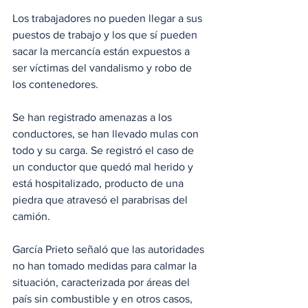
Los trabajadores no pueden llegar a sus 
puestos de trabajo y los que sí pueden 
sacar la mercancía están expuestos a 
ser víctimas del vandalismo y robo de 
los contenedores.
Se han registrado amenazas a los 
conductores, se han llevado mulas con 
todo y su carga. Se registró el caso de 
un conductor que quedó mal herido y 
está hospitalizado, producto de una 
piedra que atravesó el parabrisas del 
camión.
García Prieto señaló que las autoridades 
no han tomado medidas para calmar la 
situación, caracterizada por áreas del 
país sin combustible y en otros casos, 