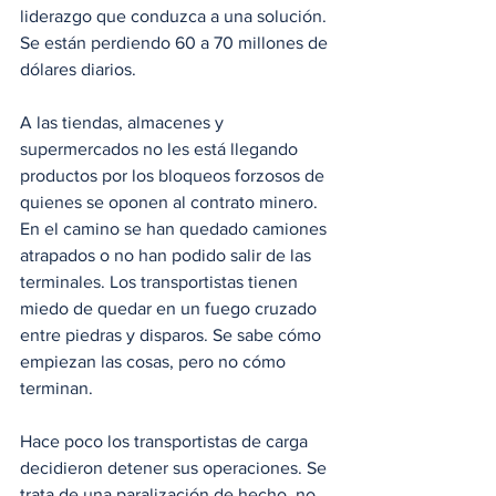
liderazgo que conduzca a una solución. 
Se están perdiendo 60 a 70 millones de 
dólares diarios.
A las tiendas, almacenes y 
supermercados no les está llegando 
productos por los bloqueos forzosos de 
quienes se oponen al contrato minero. 
En el camino se han quedado camiones 
atrapados o no han podido salir de las 
terminales. Los transportistas tienen 
miedo de quedar en un fuego cruzado 
entre piedras y disparos. Se sabe cómo 
empiezan las cosas, pero no cómo 
terminan.
Hace poco los transportistas de carga 
decidieron detener sus operaciones. Se 
trata de una paralización de hecho, no 