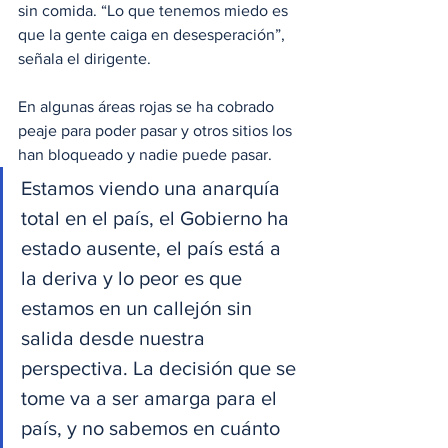
sin comida. “Lo que tenemos miedo es 
que la gente caiga en desesperación”, 
señala el dirigente.
En algunas áreas rojas se ha cobrado 
peaje para poder pasar y otros sitios los 
han bloqueado y nadie puede pasar.
Estamos viendo una anarquía 
total en el país, el Gobierno ha 
estado ausente, el país está a 
la deriva y lo peor es que 
estamos en un callejón sin 
salida desde nuestra 
perspectiva. La decisión que se 
tome va a ser amarga para el 
país, y no sabemos en cuánto 