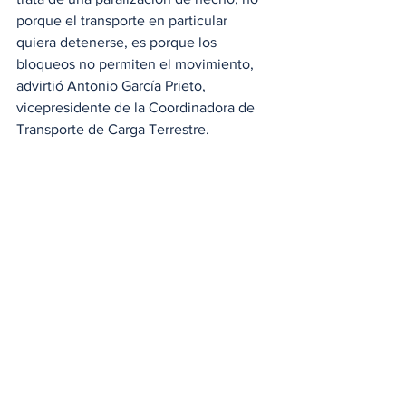
porque el transporte en particular 
quiera detenerse, es porque los 
bloqueos no permiten el movimiento, 
advirtió Antonio García Prieto, 
vicepresidente de la Coordinadora de 
Transporte de Carga Terrestre.