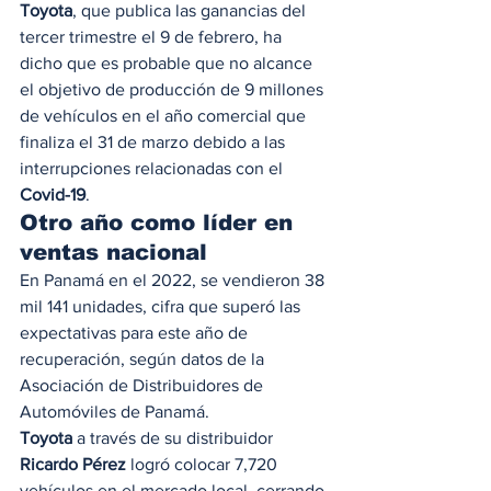
Toyota
, que publica las ganancias del 
tercer trimestre el 9 de febrero, ha 
dicho que es probable que no alcance 
el objetivo de producción de 9 millones 
de vehículos en el año comercial que 
finaliza el 31 de marzo debido a las 
interrupciones relacionadas con el 
Covid-19
. 
Otro año como líder en 
ventas nacional 
En Panamá en el 2022, se vendieron 38 
mil 141 unidades, cifra que superó las 
expectativas para este año de 
recuperación, según datos de la 
Asociación de Distribuidores de 
Automóviles de Panamá. 
Toyota
 a través de su distribuidor 
Ricardo Pérez
 logró colocar 7,720 
vehículos en el mercado local, cerrando 