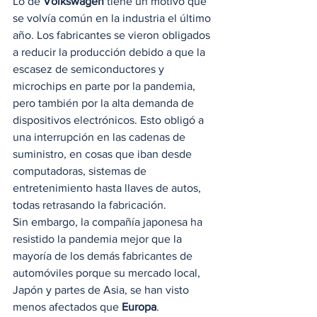
Lo de 
Volkswagen
 tiene un motivo que 
se volvía común en la industria el último 
año. Los fabricantes se vieron obligados 
a reducir la producción debido a que la 
escasez de semiconductores y 
microchips en parte por la pandemia, 
pero también por la alta demanda de 
dispositivos electrónicos. Esto obligó a 
una interrupción en las cadenas de 
suministro, en cosas que iban desde 
computadoras, sistemas de 
entretenimiento hasta llaves de autos, 
todas retrasando la fabricación. 
Sin embargo, la compañía japonesa ha 
resistido la pandemia mejor que la 
mayoría de los demás fabricantes de 
automóviles porque su mercado local, 
Japón y partes de Asia, se han visto 
menos afectados que 
Europa
. 