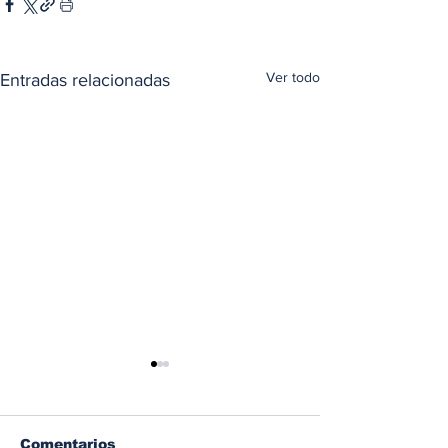
Ver todo
Entradas relacionadas
Comentarios