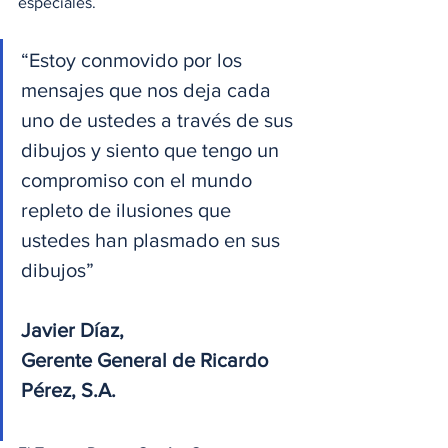
especiales.
“Estoy conmovido por los 
mensajes que nos deja cada 
uno de ustedes a través de sus 
dibujos y siento que tengo un 
compromiso con el mundo 
repleto de ilusiones que 
ustedes han plasmado en sus 
dibujos” 
Javier Díaz, 
Gerente General de Ricardo 
Pérez, S.A.