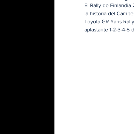
El Rally de Finland
la historia del Campe
Toyota GR Yaris Rally
aplastante 1-2-3-4-5