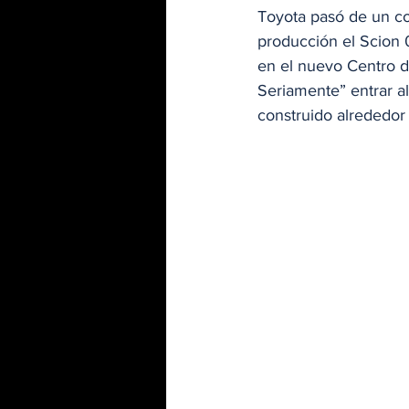
Toyota pasó de un con
producción el Scion 
en el nuevo Centro d
Seriamente” entrar a
construido alrededor 