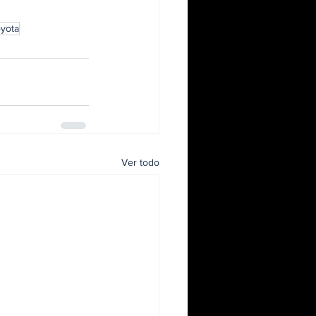
yota
Ver todo