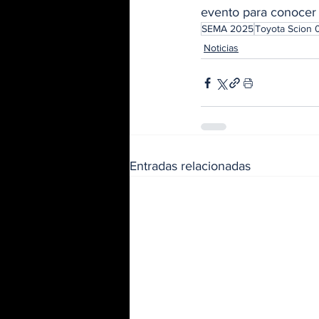
evento para conocer 
SEMA 2025
Toyota Scion 
Noticias
Entradas relacionadas