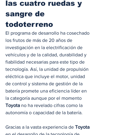
las cuatro ruedas y 
sangre de 
todoterreno
El programa de desarrollo ha cosechado 
los frutos de más de 20 años de 
investigación en la electrificación de 
vehículos y de la calidad, durabilidad y 
fiabilidad necesarias para este tipo de 
tecnología. Así, la unidad de propulsión 
eléctrica que incluye el motor, unidad 
de control y sistema de gestión de la 
batería promete una eficiencia líder en 
la categoría aunque por el momento 
Toyota
 no ha revelado cifras como la 
autonomía o capacidad de la batería. 
Gracias a la vasta experiencia de 
Toyota
en el desarrollo de la tecnología de 