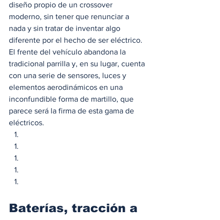
diseño propio de un crossover 
moderno, sin tener que renunciar a 
nada y sin tratar de inventar algo 
diferente por el hecho de ser eléctrico.  
El frente del vehículo abandona la 
tradicional parrilla y, en su lugar, cuenta 
con una serie de sensores, luces y 
elementos aerodinámicos en una 
inconfundible forma de martillo, que 
parece será la firma de esta gama de 
eléctricos. 
Baterías, tracción a 