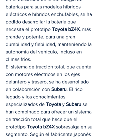
baterías para sus modelos híbridos 
eléctricos e híbridos enchufables, se ha 
podido desarrollar la batería que 
necesita el prototipo 
Toyota bZ4X
, más 
grande y potente, para una gran 
durabilidad y fiabilidad, manteniendo la 
autonomía del vehículo, incluso en 
climas fríos. 
El sistema de tracción total, que cuenta 
con motores eléctricos en los ejes 
delantero y trasero, se ha desarrollado 
en colaboración con 
Subaru
. El rico 
legado y los conocimientos 
especializados de 
Toyota
 y 
Subaru
 se 
han combinado para ofrecer un sistema 
de tracción total que hace que el 
prototipo 
Toyota bZ4X
 sobresalga en su 
segmento. Según el fabricante japonés 