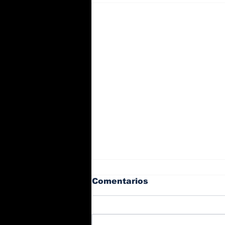
Comentarios