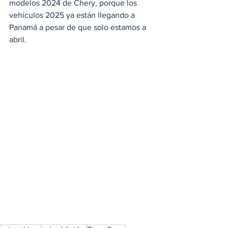
modelos 2024 de Chery, porque los 
vehículos 2025 ya están llegando a 
Panamá a pesar de que solo estamos a 
abril. 