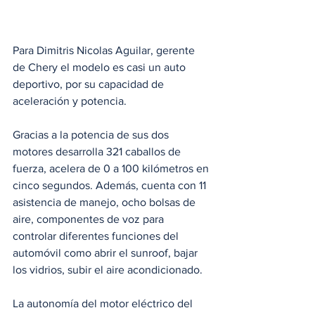
Para Dimitris Nicolas Aguilar, gerente 
de Chery el modelo es casi un auto 
deportivo, por su capacidad de 
aceleración y potencia. 
Gracias a la potencia de sus dos 
motores desarrolla 321 caballos de 
fuerza, acelera de 0 a 100 kilómetros en 
cinco segundos. Además, cuenta con 11 
asistencia de manejo, ocho bolsas de 
aire, componentes de voz para 
controlar diferentes funciones del 
automóvil como abrir el sunroof, bajar 
los vidrios, subir el aire acondicionado. 
La autonomía del motor eléctrico del 