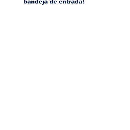
bandeja de entrada!