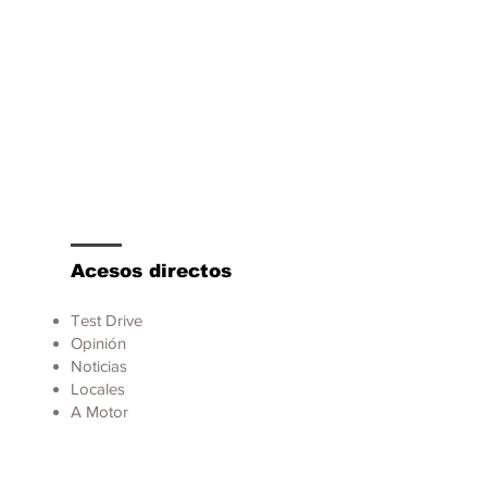
Acesos directos
Test Drive
Opinión
Noticias
Locales
A Motor