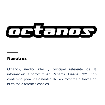
Nosotros
Octanos, medio líder y principal referente de la
información automotriz en Panamá. Desde 2015 con
contenido para los amantes de los motores a través de
nuestros diferentes canales.