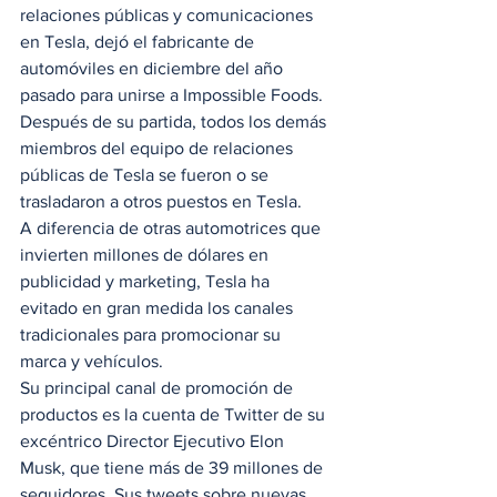
relaciones públicas y comunicaciones 
en Tesla, dejó el fabricante de 
automóviles en diciembre del año 
pasado para unirse a Impossible Foods. 
Después de su partida, todos los demás 
miembros del equipo de relaciones 
públicas de Tesla se fueron o se 
trasladaron a otros puestos en Tesla. 
A diferencia de otras automotrices que 
invierten millones de dólares en 
publicidad y marketing, Tesla ha 
evitado en gran medida los canales 
tradicionales para promocionar su 
marca y vehículos. 
Su principal canal de promoción de 
productos es la cuenta de Twitter de su 
excéntrico Director Ejecutivo Elon 
Musk, que tiene más de 39 millones de 
seguidores. Sus tweets sobre nuevas 