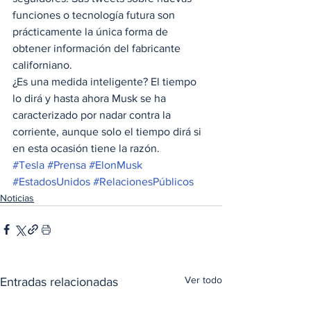
funciones o tecnología futura son 
prácticamente la única forma de 
obtener información del fabricante 
californiano. 
¿Es una medida inteligente? El tiempo 
lo dirá y hasta ahora Musk se ha 
caracterizado por nadar contra la 
corriente, aunque solo el tiempo dirá si 
en esta ocasión tiene la razón.
#Tesla
#Prensa
#ElonMusk
#EstadosUnidos
#RelacionesPúblicos
Noticias
Ver todo
Entradas relacionadas