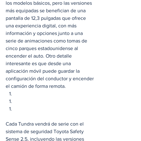
los modelos básicos, pero las versiones 
más equipadas se benefician de una 
pantalla de 12,3 pulgadas que ofrece 
una experiencia digital, con más 
información y opciones junto a una 
serie de animaciones como tomas de 
cinco parques estadounidense al 
encender el auto. Otro detalle 
interesante es que desde una 
aplicación móvil puede guardar la 
configuración del conductor y encender 
el camión de forma remota. 
Cada Tundra vendrá de serie con el 
sistema de seguridad Toyota Safety 
Sense 2.5, incluyendo las versiones 