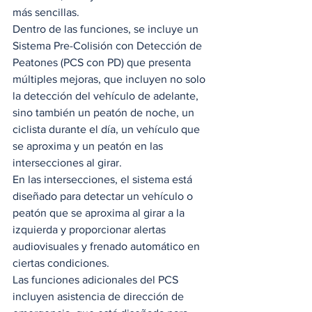
más sencillas.  
Dentro de las funciones, se incluye un 
Sistema Pre-Colisión con Detección de 
Peatones (PCS con PD) que presenta 
múltiples mejoras, que incluyen no solo 
la detección del vehículo de adelante, 
sino también un peatón de noche, un 
ciclista durante el día, un vehículo que 
se aproxima y un peatón en las 
intersecciones al girar.  
En las intersecciones, el sistema está 
diseñado para detectar un vehículo o 
peatón que se aproxima al girar a la 
izquierda y proporcionar alertas 
audiovisuales y frenado automático en 
ciertas condiciones.  
Las funciones adicionales del PCS 
incluyen asistencia de dirección de 