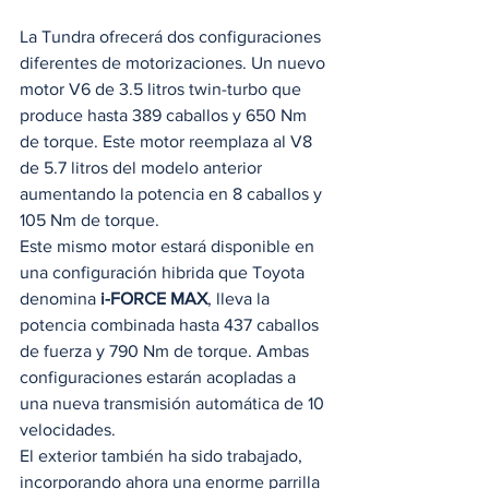
La Tundra ofrecerá dos configuraciones 
diferentes de motorizaciones. Un nuevo 
motor V6 de 3.5 litros twin-turbo que 
produce hasta 389 caballos y ​​650 Nm 
de torque. Este motor reemplaza al V8 
de 5.7 litros del modelo anterior 
aumentando la potencia en 8 caballos y 
105 Nm de torque. 
Este mismo motor estará disponible en 
una configuración hibrida que Toyota 
denomina 
i-FORCE MAX
, lleva la 
potencia combinada hasta 437 caballos 
de fuerza y 790 Nm de torque. Ambas 
configuraciones estarán acopladas a 
una nueva transmisión automática de 10 
velocidades. 
El exterior también ha sido trabajado, 
incorporando ahora una enorme parrilla 