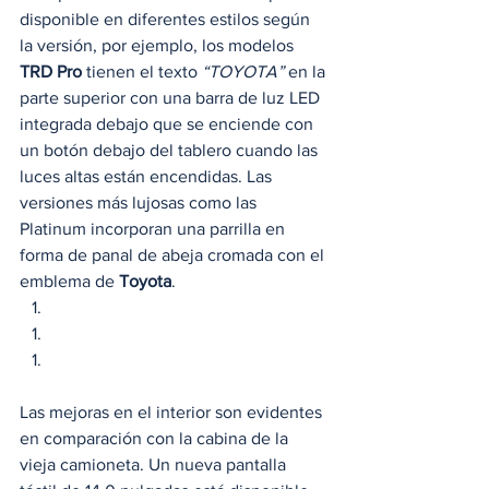
disponible en diferentes estilos según 
la versión, por ejemplo, los modelos 
TRD Pro
 tienen el texto 
“TOYOTA”
 en la 
parte superior con una barra de luz LED 
integrada debajo que se enciende con 
un botón debajo del tablero cuando las 
luces altas están encendidas. Las 
versiones más lujosas como las 
Platinum incorporan una parrilla en 
forma de panal de abeja cromada con el 
emblema de 
Toyota
. 
Las mejoras en el interior son evidentes 
en comparación con la cabina de la 
vieja camioneta. Un nueva pantalla 