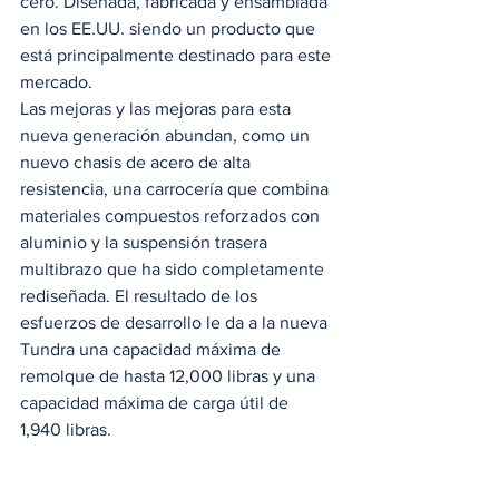
cero. Diseñada, fabricada y ensamblada 
en los EE.UU. siendo un producto que 
está principalmente destinado para este 
mercado. 
Las mejoras y las mejoras para esta 
nueva generación abundan, como un 
nuevo chasis de acero de alta 
resistencia, una carrocería que combina 
materiales compuestos reforzados con 
aluminio y la suspensión trasera 
multibrazo que ha sido completamente 
rediseñada. El resultado de los 
esfuerzos de desarrollo le da a la nueva  
Tundra una capacidad máxima de 
remolque de hasta 12,000 libras y una 
capacidad máxima de carga útil de 
1,940 libras. 