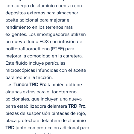
con cuerpo de aluminio cuentan con 
depósitos externos para almacenar 
aceite adicional para mejorar el 
rendimiento en los terrenos más 
exigentes. Los amortiguadores utilizan 
un nuevo fluido FOX con infusión de 
politetrafluoroetileno (PTFE) para 
mejorar la comodidad en la carretera. 
Este fluido incluye partículas 
microscópicas infundidas con el aceite 
para reducir la fricción. 
Las 
Tundra TRD Pro
 también obtiene 
algunas extras para el todoterreno 
adicionales, que incluyen una nueva 
barra estabilizadora delantera 
TRD Pro
, 
piezas de suspensión pintadas de rojo, 
placa protectora delantera de aluminio 
TRD
 junto con protección adicional para 