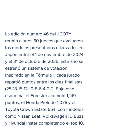
La edición número 46 del JCOTY 
reunió a unos 60 jueces que evaluaron 
los modelos presentados o lanzados en 
Japón entre el 1 de noviembre de 2024 
y el 31 de octubre de 2025. Este año se 
estrenó un sistema de votación 
inspirado en la Fórmula 1: cada jurado 
repartió puntos entre los diez finalistas 
(25-18-15-12-10-8-6-4-2-1). Bajo este 
esquema, el Forester acumuló 1,149 
puntos, el Honda Prelude 1,076 y el 
Toyota Crown Estate 654, con modelos 
como Nissan Leaf, Volkswagen ID.Buzz 
y Hyundai Inster completando el top 10.