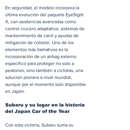
En seguridad, el modelo incorpora la 
última evolución del paquete EyeSight 
X, con asistencias avanzadas como 
control crucero adaptativo, sistemas de 
mantenimiento de carril y ayudas de 
mitigación de colisión. Uno de los 
elementos más llamativos es la 
incorporación de un airbag externo 
específico para proteger no solo a 
peatones, sino también a ciclistas, una 
solución pionera a nivel mundial, 
aunque por el momento solo disponible 
en Japón.
Subaru y su lugar en la historia 
del Japan Car of the Year
Con esta victoria, Subaru suma su 