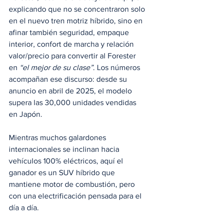
explicando que no se concentraron solo 
en el nuevo tren motriz híbrido, sino en 
afinar también seguridad, empaque 
interior, confort de marcha y relación 
valor/precio para convertir al Forester 
en 
“el mejor de su clase”
. Los números 
acompañan ese discurso: desde su 
anuncio en abril de 2025, el modelo 
supera las 30,000 unidades vendidas 
en Japón.
Mientras muchos galardones 
internacionales se inclinan hacia 
vehículos 100% eléctricos, aquí el 
ganador es un SUV híbrido que 
mantiene motor de combustión, pero 
con una electrificación pensada para el 
día a día. 