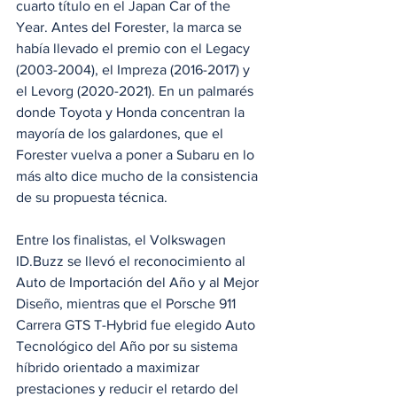
cuarto título en el Japan Car of the 
Year. Antes del Forester, la marca se 
había llevado el premio con el Legacy 
(2003-2004), el Impreza (2016-2017) y 
el Levorg (2020-2021). En un palmarés 
donde Toyota y Honda concentran la 
mayoría de los galardones, que el 
Forester vuelva a poner a Subaru en lo 
más alto dice mucho de la consistencia 
de su propuesta técnica.
Entre los finalistas, el Volkswagen 
ID.Buzz se llevó el reconocimiento al 
Auto de Importación del Año y al Mejor 
Diseño, mientras que el Porsche 911 
Carrera GTS T-Hybrid fue elegido Auto 
Tecnológico del Año por su sistema 
híbrido orientado a maximizar 
prestaciones y reducir el retardo del 