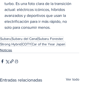
turbo. Es una foto clara de la transición 
actual: eléctricos icónicos, híbridos 
avanzados y deportivos que usan la 
electrificación para ir más rápido, no 
solo para consumir menos.
Subaru
Subaru del Canal
Subaru Forester
Strong Hybrid
COTY
Car of the Year Japan
Noticias
Ver todo
Entradas relacionadas