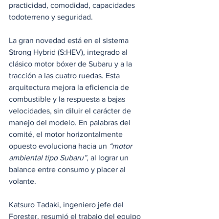
practicidad, comodidad, capacidades 
todoterreno y seguridad.
La gran novedad está en el sistema 
Strong Hybrid (S:HEV), integrado al 
clásico motor bóxer de Subaru y a la 
tracción a las cuatro ruedas. Esta 
arquitectura mejora la eficiencia de 
combustible y la respuesta a bajas 
velocidades, sin diluir el carácter de 
manejo del modelo. En palabras del 
comité, el motor horizontalmente 
opuesto evoluciona hacia un 
“motor 
ambiental tipo Subaru”
, al lograr un 
balance entre consumo y placer al 
volante.
Katsuro Tadaki, ingeniero jefe del 
Forester, resumió el trabajo del equipo 