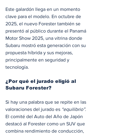
Este galardón llega en un momento 
clave para el modelo. En octubre de 
2025, el nuevo Forester también se 
presentó al público durante el Panamá 
Motor Show 2025, una vitrina donde 
Subaru mostró esta generación con su 
propuesta híbrida y sus mejoras, 
principalmente en seguridad y 
tecnología.
¿Por qué el jurado eligió al 
Subaru Forester?
Si hay una palabra que se repite en las 
valoraciones del jurado es 
“equilibrio”
. 
El comité del Auto del Año de Japón 
destacó al Forester como un SUV que 
combina rendimiento de conducción, 