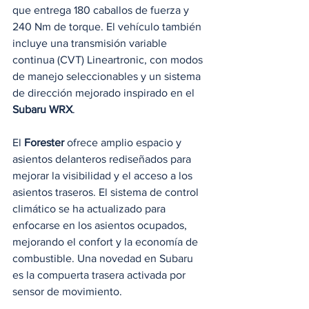
que entrega 180 caballos de fuerza y 
240 Nm de torque. El vehículo también 
incluye una transmisión variable 
continua (CVT) Lineartronic, con modos 
de manejo seleccionables y un sistema 
de dirección mejorado inspirado en el 
Subaru WRX
.
El 
Forester
 ofrece amplio espacio y 
asientos delanteros rediseñados para 
mejorar la visibilidad y el acceso a los 
asientos traseros. El sistema de control 
climático se ha actualizado para 
enfocarse en los asientos ocupados, 
mejorando el confort y la economía de 
combustible. Una novedad en Subaru 
es la compuerta trasera activada por 
sensor de movimiento.