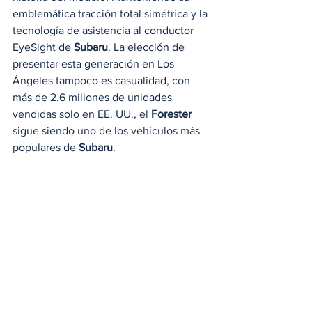
emblemática tracción total simétrica y la 
tecnología de asistencia al conductor 
EyeSight de 
Subaru
. La elección de 
presentar esta generación en Los 
Ángeles tampoco es casualidad, con 
más de 2.6 millones de unidades 
vendidas solo en EE. UU., el 
Forester
sigue siendo uno de los vehículos más 
populares de 
Subaru
.