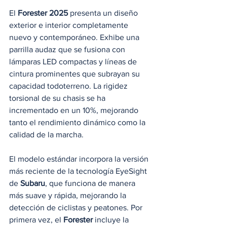
El 
Forester 2025
 presenta un diseño 
exterior e interior completamente 
nuevo y contemporáneo. Exhibe una 
parrilla audaz que se fusiona con 
lámparas LED compactas y líneas de 
cintura prominentes que subrayan su 
capacidad todoterreno. La rigidez 
torsional de su chasis se ha 
incrementado en un 10%, mejorando 
tanto el rendimiento dinámico como la 
calidad de la marcha.
El modelo estándar incorpora la versión 
más reciente de la tecnología EyeSight 
de 
Subaru
, que funciona de manera 
más suave y rápida, mejorando la 
detección de ciclistas y peatones. Por 
primera vez, el 
Forester
 incluye la 