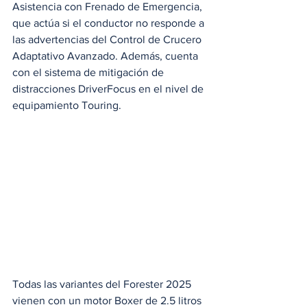
Asistencia con Frenado de Emergencia, 
que actúa si el conductor no responde a 
las advertencias del Control de Crucero 
Adaptativo Avanzado. Además, cuenta 
con el sistema de mitigación de 
distracciones DriverFocus en el nivel de 
equipamiento Touring.
Todas las variantes del Forester 2025 
vienen con un motor Boxer de 2.5 litros 