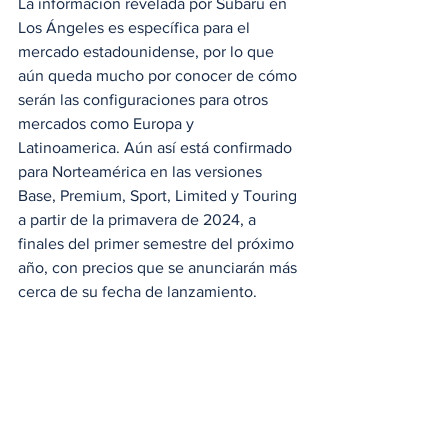
La información revelada por Subaru en 
Los Ángeles es específica para el 
mercado estadounidense, por lo que 
aún queda mucho por conocer de cómo 
serán las configuraciones para otros 
mercados como Europa y 
Latinoamerica. Aún así está confirmado 
para Norteamérica en las versiones 
Base, Premium, Sport, Limited y Touring 
a partir de la primavera de 2024, a 
finales del primer semestre del próximo 
año, con precios que se anunciarán más 
cerca de su fecha de lanzamiento​.