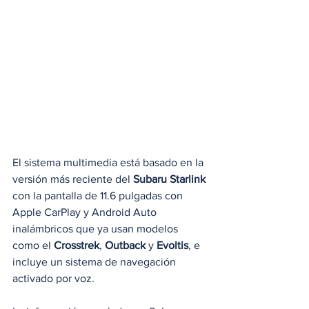
El sistema multimedia está basado en la 
versión más reciente del 
Subaru Starlink
con la pantalla de 11.6 pulgadas con 
Apple CarPlay y Android Auto 
inalámbricos que ya usan modelos 
como el 
Crosstrek
, 
Outback
 y 
Evoltis
, e 
incluye un sistema de navegación 
activado por voz.