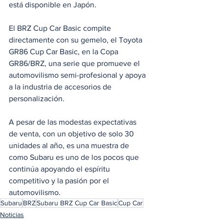
está disponible en Japón.
El BRZ Cup Car Basic compite 
directamente con su gemelo, el Toyota 
GR86 Cup Car Basic, en la Copa 
GR86/BRZ, una serie que promueve el 
automovilismo semi-profesional y apoya 
a la industria de accesorios de 
personalización.
A pesar de las modestas expectativas 
de venta, con un objetivo de solo 30 
unidades al año, es una muestra de 
como Subaru es uno de los pocos que 
continúa apoyando el espíritu 
competitivo y la pasión por el 
automovilismo. 
Subaru
BRZ
Subaru BRZ Cup Car Basic
Cup Car
Noticias