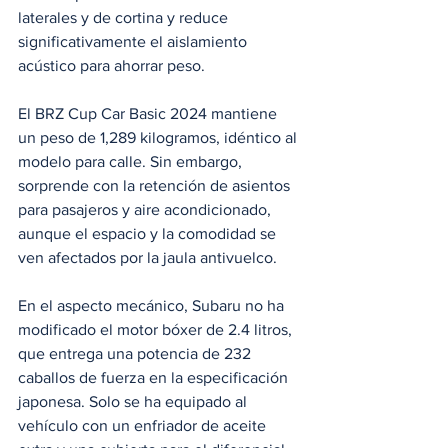
laterales y de cortina y reduce 
significativamente el aislamiento 
acústico para ahorrar peso.
El BRZ Cup Car Basic 2024 mantiene 
un peso de 1,289 kilogramos, idéntico al 
modelo para calle. Sin embargo, 
sorprende con la retención de asientos 
para pasajeros y aire acondicionado, 
aunque el espacio y la comodidad se 
ven afectados por la jaula antivuelco.
En el aspecto mecánico, Subaru no ha 
modificado el motor bóxer de 2.4 litros, 
que entrega una potencia de 232 
caballos de fuerza en la especificación 
japonesa. Solo se ha equipado al 
vehículo con un enfriador de aceite 