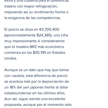
extra y una cubierta para el diferencial 
trasero con mayor refrigeración, 
mejorando así su rendimiento frente a 
la exigencia de las competencias.
El precio se sitúa en ¥3,700,400 
(aproximadamente $24,385), una cifra 
muy impresionante si consideramos 
que el modelo BRZ más económico 
comienza en los $30,195 en Estados 
Unidos. 
Aunque es un dato que hay que tomar 
con cautela, esta diferencia de precio 
se acentúa más por la depreciación de 
un 18% del yen japonés frente al dólar 
estadounidense en los últimos años. 
Aun así, sigue siendo una excelente 
propuesta, aunque por el momento solo 