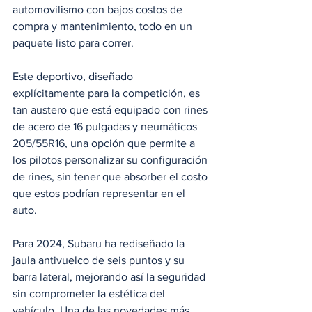
automovilismo con bajos costos de 
compra y mantenimiento, todo en un 
paquete listo para correr. 
Este deportivo, diseñado 
explícitamente para la competición, es 
tan austero que está equipado con rines 
de acero de 16 pulgadas y neumáticos 
205/55R16, una opción que permite a 
los pilotos personalizar su configuración 
de rines, sin tener que absorber el costo 
que estos podrían representar en el 
auto. 
Para 2024, Subaru ha rediseñado la 
jaula antivuelco de seis puntos y su 
barra lateral, mejorando así la seguridad 
sin comprometer la estética del 
vehículo. Una de las novedades más 