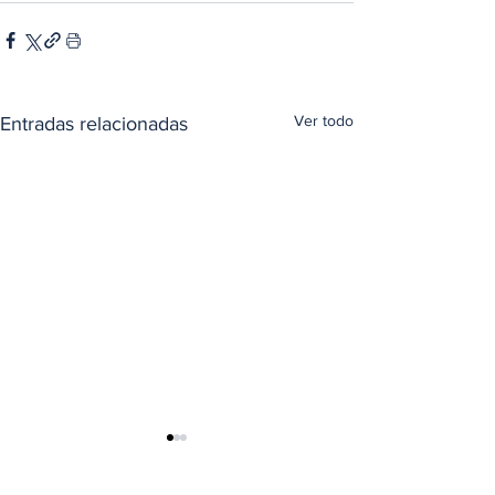
Ver todo
Entradas relacionadas