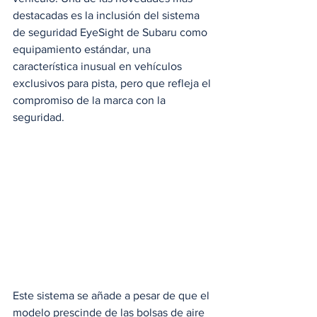
destacadas es la inclusión del sistema 
de seguridad EyeSight de Subaru como 
equipamiento estándar, una 
característica inusual en vehículos 
exclusivos para pista, pero que refleja el 
compromiso de la marca con la 
seguridad. 
Este sistema se añade a pesar de que el 
modelo prescinde de las bolsas de aire 