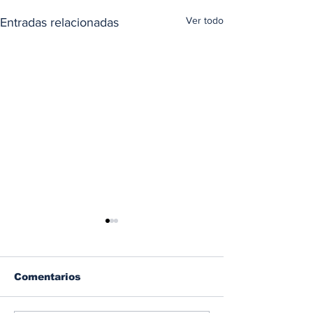
Ver todo
Entradas relacionadas
Comentarios