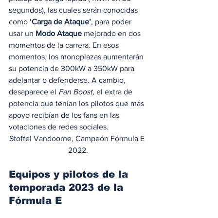
segundos), las cuales serán conocidas 
como 
‘Carga de Ataque’
, para poder 
usar un 
Modo Ataque
 mejorado en dos 
momentos de la carrera. En esos 
momentos, los monoplazas aumentarán 
su potencia de 300kW a 350kW para 
adelantar o defenderse. A cambio, 
desaparece el 
Fan Boost,
 el extra de 
potencia que tenían los pilotos que más 
apoyo recibían de los fans en las 
votaciones de redes sociales. 
Stoffel Vandoorne, Campeón Fórmula E 
2022.
Equipos y pilotos de la 
temporada 2023 de la 
Fórmula E