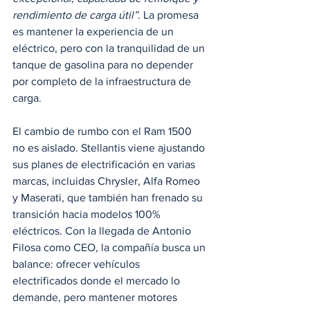
rendimiento de carga útil”
. La promesa 
es mantener la experiencia de un 
eléctrico, pero con la tranquilidad de un 
tanque de gasolina para no depender 
por completo de la infraestructura de 
carga.
El cambio de rumbo con el Ram 1500 
no es aislado. Stellantis viene ajustando 
sus planes de electrificación en varias 
marcas, incluidas Chrysler, Alfa Romeo 
y Maserati, que también han frenado su 
transición hacia modelos 100% 
eléctricos. Con la llegada de Antonio 
Filosa como CEO, la compañía busca un 
balance: ofrecer vehículos 
electrificados donde el mercado lo 
demande, pero mantener motores 