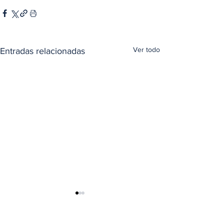
Ver todo
Entradas relacionadas