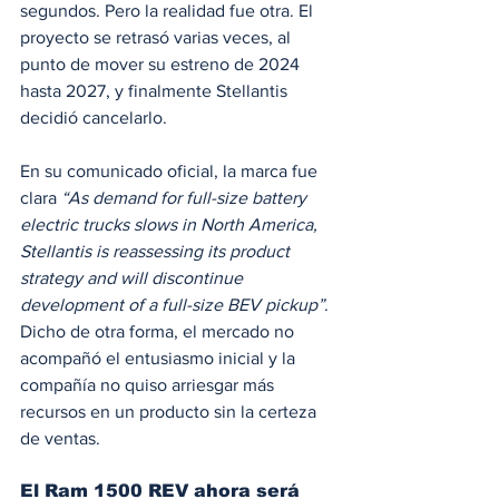
segundos. Pero la realidad fue otra. El 
proyecto se retrasó varias veces, al 
punto de mover su estreno de 2024 
hasta 2027, y finalmente Stellantis 
decidió cancelarlo.
En su comunicado oficial, la marca fue 
clara 
“As demand for full-size battery 
electric trucks slows in North America, 
Stellantis is reassessing its product 
strategy and will discontinue 
development of a full-size BEV pickup”
. 
Dicho de otra forma, el mercado no 
acompañó el entusiasmo inicial y la 
compañía no quiso arriesgar más 
recursos en un producto sin la certeza 
de ventas.
El Ram 1500 REV ahora será 