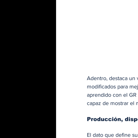
Adentro, destaca un 
modificados para mejo
aprendido con el GR 
capaz de mostrar el
Producción, dispo
El dato que define su