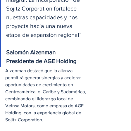
Sojitz Corporation fortalece 
nuestras capacidades y nos 
proyecta hacia una nueva 
etapa de expansión regional”
Salomón Aizenman
Presidente de AGE Holding
Aizenman destacó que la alianza 
permitirá generar sinergias y acelerar 
oportunidades de crecimiento en 
Centroamérica, el Caribe y Sudamérica, 
combinando el liderazgo local de 
Veinsa Motors, como empresa de AGE 
Holding, con la experiencia global de 
Sojitz Corporation.