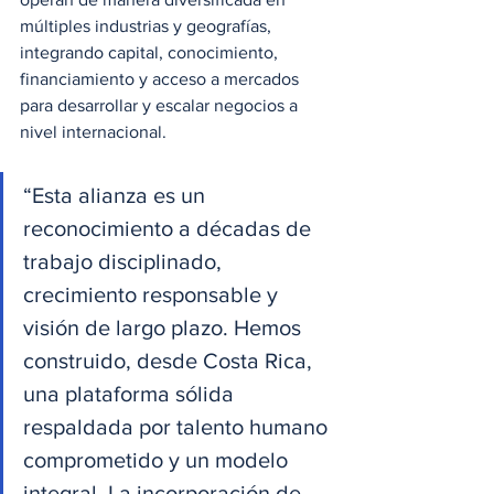
múltiples industrias y geografías, 
integrando capital, conocimiento, 
financiamiento y acceso a mercados 
para desarrollar y escalar negocios a 
nivel internacional.
“Esta alianza es un 
reconocimiento a décadas de 
trabajo disciplinado, 
crecimiento responsable y 
visión de largo plazo. Hemos 
construido, desde Costa Rica, 
una plataforma sólida 
respaldada por talento humano 
comprometido y un modelo 
integral. La incorporación de 