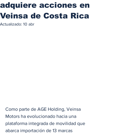
adquiere acciones en
Veinsa de Costa Rica
Actualizado:
10 abr
Como parte de AGE Holding, Veinsa 
Motors ha evolucionado hacia una 
plataforma integrada de movilidad que 
abarca importación de 13 marcas 