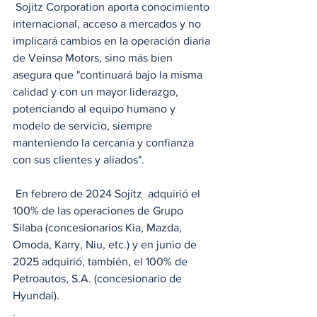
 Sojitz Corporation aporta conocimiento 
internacional, acceso a mercados y no 
implicará cambios en la operación diaria 
de Veinsa Motors, sino más bien 
asegura que "continuará bajo la misma 
calidad y con un mayor liderazgo, 
potenciando al equipo humano y 
modelo de servicio, siempre 
manteniendo la cercanía y confianza 
con sus clientes y aliados".
 En febrero de 2024 Sojitz  adquirió el 
100% de las operaciones de Grupo 
Silaba (concesionarios Kia, Mazda, 
Omoda, Karry, Niu, etc.) y en junio de 
2025 adquirió, también, el 100% de 
Petroautos, S.A. (concesionario de 
Hyundai).  
.