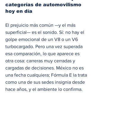
categorías de automovilismo 
hoy en día
El prejuicio más común —y el más 
superficial— es el sonido. Sí: no hay el 
golpe emocional de un V8 o un V6 
turbocargado. Pero una vez superada 
esa comparación, lo que aparece es 
otra cosa: carreras muy cerradas y 
cargadas de decisiones. México no es 
una fecha cualquiera; Fórmula E la trata 
como una de sus sedes insignia desde 
hace años, y el ambiente lo confirma.