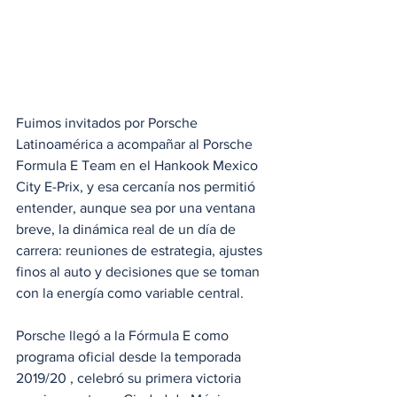
Fuimos invitados por Porsche 
Latinoamérica a acompañar al Porsche 
Formula E Team en el Hankook Mexico 
City E-Prix, y esa cercanía nos permitió 
entender, aunque sea por una ventana 
breve, la dinámica real de un día de 
carrera: reuniones de estrategia, ajustes 
finos al auto y decisiones que se toman 
con la energía como variable central. 
Porsche llegó a la Fórmula E como 
programa oficial desde la temporada 
2019/20 , celebró su primera victoria 