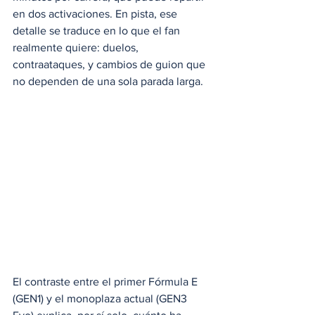
en dos activaciones. En pista, ese 
detalle se traduce en lo que el fan 
realmente quiere: duelos, 
contraataques, y cambios de guion que 
no dependen de una sola parada larga.
El contraste entre el primer Fórmula E 
(GEN1) y el monoplaza actual (GEN3 