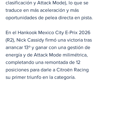
clasificación y Attack Mode), lo que se 
traduce en más aceleración y más 
oportunidades de pelea directa en pista.
En el Hankook Mexico City E-Prix 2026 
(R2), Nick Cassidy firmó una victoria tras 
arrancar 13º y ganar con una gestión de 
energía y de Attack Mode milimétrica, 
completando una remontada de 12 
posiciones para darle a Citroën Racing 
su primer triunfo en la categoría. 