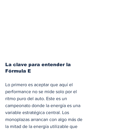
La clave para entender la 
Fórmula E
Lo primero es aceptar que aquí el 
performance no se mide solo por el 
ritmo puro del auto. Este es un 
campeonato donde la energía es una 
variable estratégica central. Los 
monoplazas arrancan con algo más de 
la mitad de la energía utilizable que 