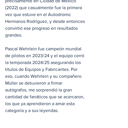
precisamente en Ciudad de México 
(2022) que casualmente fue la primera 
vez que estuve en el Autodromo 
Hermanos Rodríguez, y desde entonces 
convirtió ese progreso en resultados 
grandes.
Pascal Wehrlein fue campeón mundial 
de pilotos en 2023/24 y el equipo cerró 
la temporada 2024/25 asegurando los 
títulos de Equipos y Fabricantes. Por 
eso, cuando Wehrlein y su compañero 
Müller se detuvieron a firmar 
autógrafos, me sorprendió la gran 
cantidad de fanáticos que se acercaron, 
los que ya aprendieron a amar esta 
categoría y a sus leyendas. 