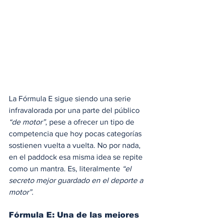
La Fórmula E sigue siendo una serie 
infravalorada por una parte del público 
“de motor”
, pese a ofrecer un tipo de 
competencia que hoy pocas categorías 
sostienen vuelta a vuelta. No por nada, 
en el paddock esa misma idea se repite 
como un mantra. Es, literalmente 
“el 
secreto mejor guardado en el deporte a 
motor”
. 
Fórmula E: Una de las mejores 