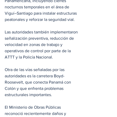
Panamericana, incluyendo cierres 
nocturnos temporales en el área de 
Viguí–Santiago para instalar estructuras 
peatonales y reforzar la seguridad vial. 
Las autoridades también implementaron 
señalización preventiva, reducción de 
velocidad en zonas de trabajo y 
operativos de control por parte de la 
ATTT y la Policía Nacional.
Otra de las vías señaladas por las 
autoridades es la carretera Boyd-
Roosevelt, que conecta Panamá con 
Colón y que enfrenta problemas 
estructurales importantes. 
El Ministerio de Obras Públicas 
reconoció recientemente daños y 