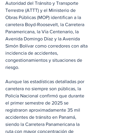
Autoridad del Tránsito y Transporte 
Terrestre (ATTT) y el Ministerio de 
Obras Públicas (MOP) identifican a la 
carretera Boyd-Roosevelt, la Carretera 
Panamericana, la Vía Centenario, la 
Avenida Domingo Díaz y la Avenida 
Simón Bolívar como corredores con alta 
incidencia de accidentes, 
congestionamientos y situaciones de 
riesgo.
Aunque las estadísticas detalladas por 
carretera no siempre son públicas, la 
Policía Nacional confirmó que durante 
el primer semestre de 2025 se 
registraron aproximadamente 35 mil 
accidentes de tránsito en Panamá, 
siendo la Carretera Panamericana la 
ruta con mayor concentración de 