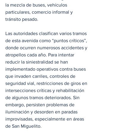
la mezcla de buses, vehículos 
particulares, comercio informal y 
tránsito pesado. 
Las autoridades clasifican varios tramos 
de esta avenida como “puntos críticos”, 
donde ocurren numerosos accidentes y 
atropellos cada año. Para intentar 
reducir la siniestralidad se han 
implementado operativos contra buses 
que invaden carriles, controles de 
seguridad vial, restricciones de giros en 
intersecciones críticas y rehabilitación 
de algunos tramos deteriorados. Sin 
embargo, persisten problemas de 
iluminación y desorden en paradas 
improvisadas, especialmente en áreas 
de San Miguelito.