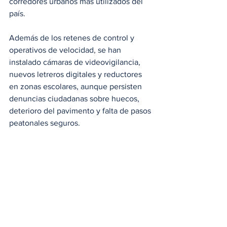
corredores urbanos más utilizados del 
país. 
Además de los retenes de control y 
operativos de velocidad, se han 
instalado cámaras de videovigilancia, 
nuevos letreros digitales y reductores 
en zonas escolares, aunque persisten 
denuncias ciudadanas sobre huecos, 
deterioro del pavimento y falta de pasos 
peatonales seguros.