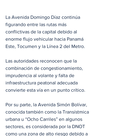
La Avenida Domingo Díaz continúa 
figurando entre las rutas más 
conflictivas de la capital debido al 
enorme flujo vehicular hacia Panamá 
Este, Tocumen y la Línea 2 del Metro. 
Las autoridades reconocen que la 
combinación de congestionamiento, 
imprudencia al volante y falta de 
infraestructura peatonal adecuada 
convierte esta vía en un punto crítico. 
Por su parte, la Avenida Simón Bolívar, 
conocida también como la Transístmica 
urbana u “Ocho Carriles” en algunos 
sectores, es considerada por la DNOT 
como una zona de alto riesgo debido a 