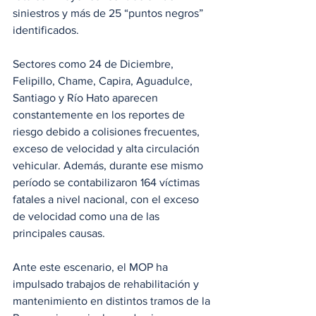
siniestros y más de 25 “puntos negros” 
identificados. 
Sectores como 24 de Diciembre, 
Felipillo, Chame, Capira, Aguadulce, 
Santiago y Río Hato aparecen 
constantemente en los reportes de 
riesgo debido a colisiones frecuentes, 
exceso de velocidad y alta circulación 
vehicular. Además, durante ese mismo 
período se contabilizaron 164 víctimas 
fatales a nivel nacional, con el exceso 
de velocidad como una de las 
principales causas.
Ante este escenario, el MOP ha 
impulsado trabajos de rehabilitación y 
mantenimiento en distintos tramos de la 