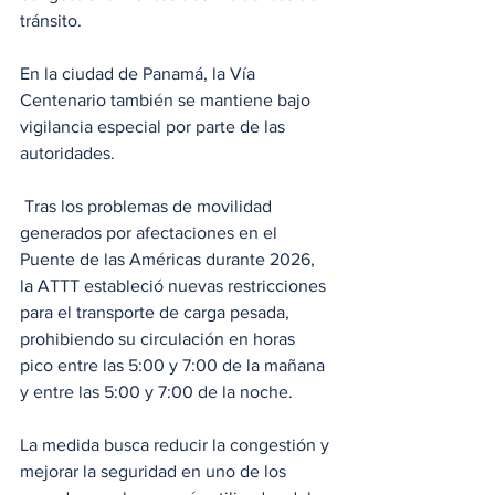
tránsito.
En la ciudad de Panamá, la Vía 
Centenario también se mantiene bajo 
vigilancia especial por parte de las 
autoridades.
 Tras los problemas de movilidad 
generados por afectaciones en el 
Puente de las Américas durante 2026, 
la ATTT estableció nuevas restricciones 
para el transporte de carga pesada, 
prohibiendo su circulación en horas 
pico entre las 5:00 y 7:00 de la mañana 
y entre las 5:00 y 7:00 de la noche. 
La medida busca reducir la congestión y 
mejorar la seguridad en uno de los 