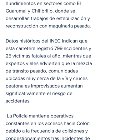
hundimientos en sectores como El 
Guarumal y Chilibrillo, donde se 
desarrollan trabajos de estabilización y 
reconstrucción con maquinaria pesada. 
Datos históricos del INEC indican que 
esta carretera registró 799 accidentes y 
25 víctimas fatales al año, mientras que 
expertos viales advierten que la mezcla 
de tránsito pesado, comunidades 
ubicadas muy cerca de la vía y cruces 
peatonales improvisados aumentan 
significativamente el riesgo de 
accidentes.
 La Policía mantiene operativos 
constantes en los accesos hacia Colón 
debido a la frecuencia de colisiones y 
congestionamientos tras incidentes de 