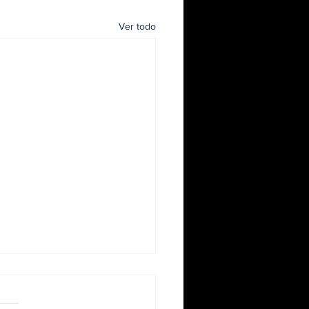
Ver todo