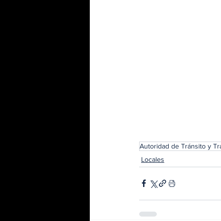
Autoridad de Tránsito y Tr
Locales