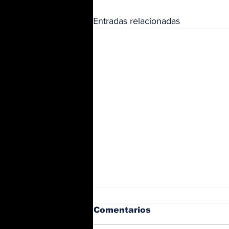
Entradas relacionadas
Comentarios