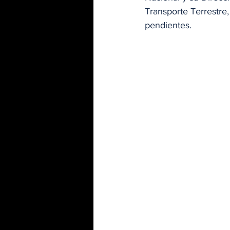
Transporte Terrestre,
pendientes. 