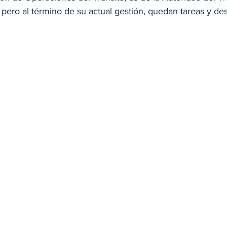
 pero al término de su actual gestión, quedan tareas y des