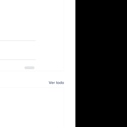
Ver todo