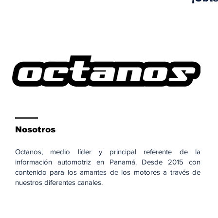
Nosotros
Octanos, medio líder y principal referente de la
información automotriz en Panamá. Desde 2015 con
contenido para los amantes de los motores a través de
nuestros diferentes canales.