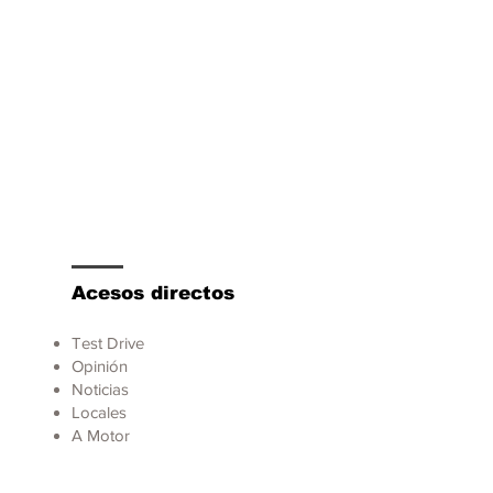
Acesos directos
Test Drive
Opinión
Noticias
Locales
A Motor