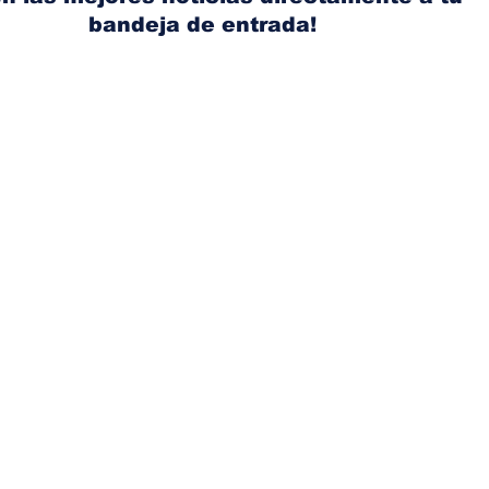
bandeja de entrada!