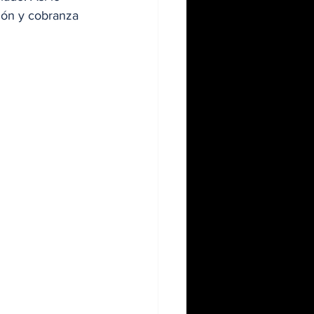
tión y cobranza 