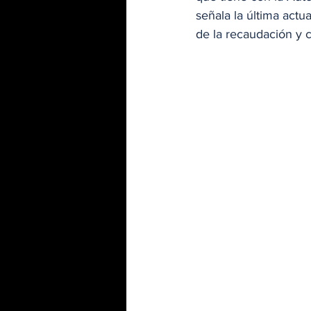
señala la última actu
de la recaudación y 