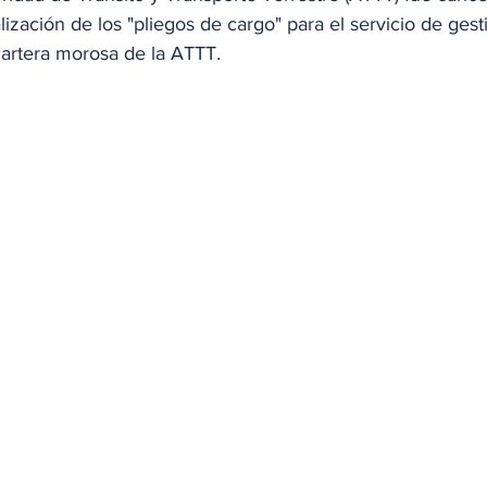
alización de los "pliegos de cargo" para el servicio de ges
cartera morosa de la ATTT. 