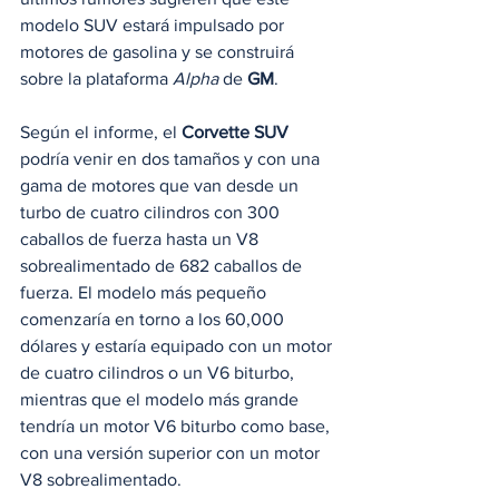
modelo SUV estará impulsado por 
motores de gasolina y se construirá 
sobre la plataforma 
Alpha
 de 
GM
.
Según el informe, el
 Corvette SUV
podría venir en dos tamaños y con una 
gama de motores que van desde un 
turbo de cuatro cilindros con 300 
caballos de fuerza hasta un V8 
sobrealimentado de 682 caballos de 
fuerza. El modelo más pequeño 
comenzaría en torno a los 60,000 
dólares y estaría equipado con un motor 
de cuatro cilindros o un V6 biturbo, 
mientras que el modelo más grande 
tendría un motor V6 biturbo como base, 
con una versión superior con un motor 
V8 sobrealimentado.