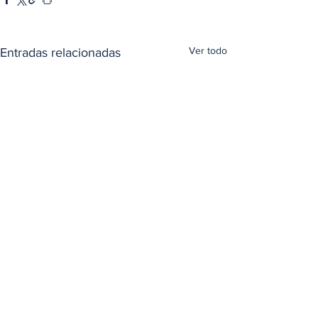
Ver todo
Entradas relacionadas
Comentarios