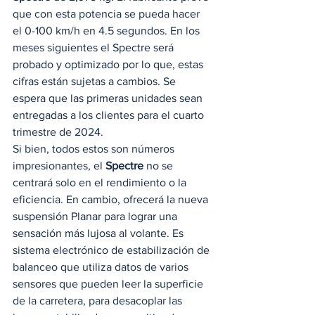
que con esta potencia se pueda hacer 
el 0-100 km/h en 4.5 segundos. En los 
meses siguientes el Spectre será 
probado y optimizado por lo que, estas 
cifras están sujetas a cambios. Se 
espera que las primeras unidades sean 
entregadas a los clientes para el cuarto 
trimestre de 2024. 
Si bien, todos estos son números 
impresionantes, el 
Spectre
 no se 
centrará solo en el rendimiento o la 
eficiencia. En cambio, ofrecerá la nueva 
suspensión Planar para lograr una 
sensación más lujosa al volante. Es 
sistema electrónico de estabilización de 
balanceo que utiliza datos de varios 
sensores que pueden leer la superficie 
de la carretera, para desacoplar las 