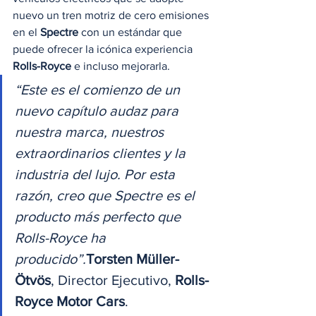
nuevo un tren motriz de cero emisiones 
en el 
Spectre
 con un estándar que 
puede ofrecer la icónica experiencia 
Rolls-Royce
 e incluso mejorarla. 
“Este es el comienzo de un 
nuevo capítulo audaz para 
nuestra marca, nuestros 
extraordinarios clientes y la 
industria del lujo. Por esta 
razón, creo que Spectre es el 
producto más perfecto que 
Rolls-Royce ha 
producido”.
Torsten Müller-
Ötvös
, Director Ejecutivo, 
Rolls-
Royce Motor Cars
. 