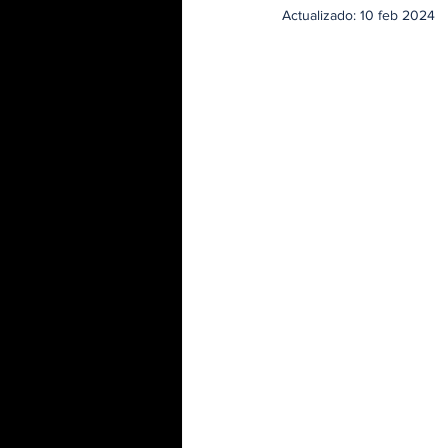
Actualizado:
10 feb 2024