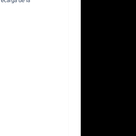
ecarga de la 