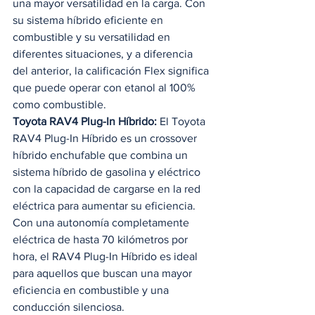
una mayor versatilidad en la carga. Con 
su sistema híbrido eficiente en 
combustible y su versatilidad en 
diferentes situaciones, y a diferencia 
del anterior, la calificación Flex significa 
que puede operar con etanol al 100% 
como combustible. 
Toyota RAV4 Plug-In Híbrido:
 El Toyota 
RAV4 Plug-In Híbrido es un crossover 
híbrido enchufable que combina un 
sistema híbrido de gasolina y eléctrico 
con la capacidad de cargarse en la red 
eléctrica para aumentar su eficiencia. 
Con una autonomía completamente 
eléctrica de hasta 70 kilómetros por 
hora, el RAV4 Plug-In Híbrido es ideal 
para aquellos que buscan una mayor 
eficiencia en combustible y una 
conducción silenciosa.  