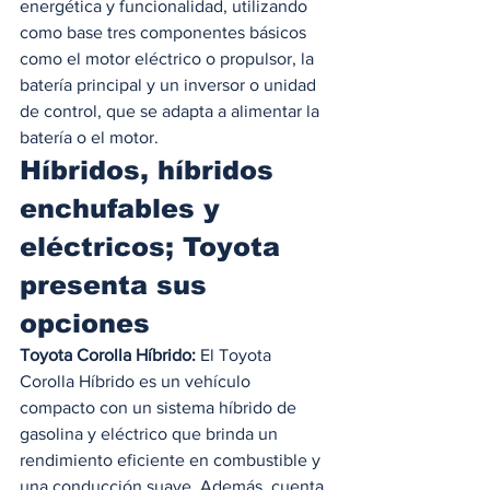
energética y funcionalidad, utilizando 
como base tres componentes básicos 
como el motor eléctrico o propulsor, la 
batería principal y un inversor o unidad 
de control, que se adapta a alimentar la 
batería o el motor.    
Híbridos, híbridos 
enchufables y 
eléctricos; Toyota 
presenta sus 
opciones 
Toyota Corolla Híbrido:
 El Toyota 
Corolla Híbrido es un vehículo 
compacto con un sistema híbrido de 
gasolina y eléctrico que brinda un 
rendimiento eficiente en combustible y 
una conducción suave. Además, cuenta 