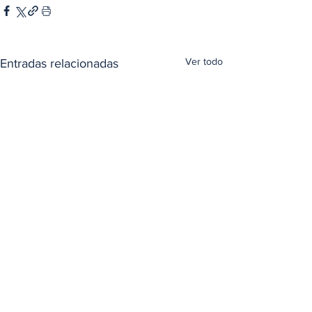
Ver todo
Entradas relacionadas