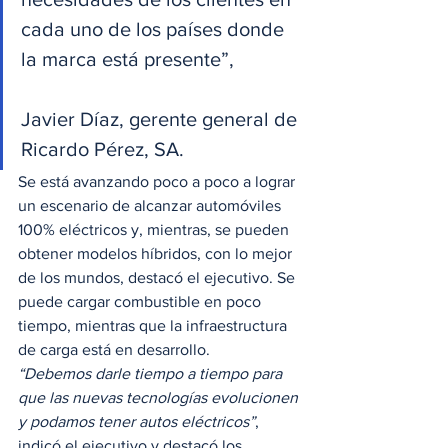
cada uno de los países donde 
la marca está presente”, 
Javier Díaz, gerente general de 
Ricardo Pérez, SA. 
Se está avanzando poco a poco a lograr 
un escenario de alcanzar automóviles 
100% eléctricos y, mientras, se pueden 
obtener modelos híbridos, con lo mejor 
de los mundos, destacó el ejecutivo. Se 
puede cargar combustible en poco 
tiempo, mientras que la infraestructura 
de carga está en desarrollo. 
“Debemos darle tiempo a tiempo para 
que las nuevas tecnologías evolucionen 
y podamos tener autos eléctricos”
, 
indicó el ejecutivo y destacó los 