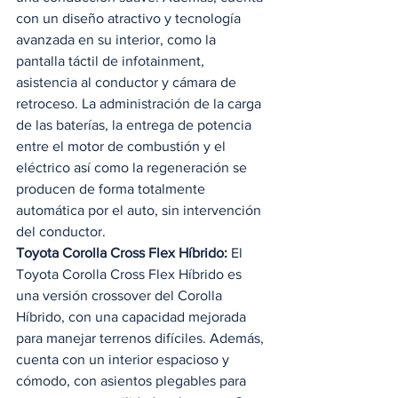
con un diseño atractivo y tecnología 
avanzada en su interior, como la 
pantalla táctil de infotainment, 
asistencia al conductor y cámara de 
retroceso. La administración de la carga 
de las baterías, la entrega de potencia 
entre el motor de combustión y el 
eléctrico así como la regeneración se 
producen de forma totalmente 
automática por el auto, sin intervención 
del conductor. 
Toyota Corolla Cross Flex Híbrido: 
El 
Toyota Corolla Cross Flex Híbrido es 
una versión crossover del Corolla 
Híbrido, con una capacidad mejorada 
para manejar terrenos difíciles. Además, 
cuenta con un interior espacioso y 
cómodo, con asientos plegables para 