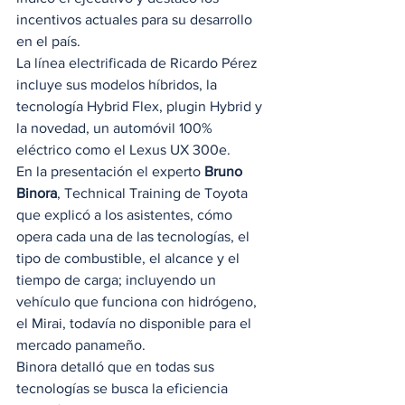
incentivos actuales para su desarrollo 
en el país. 
La línea electrificada de Ricardo Pérez 
incluye sus modelos híbridos, la 
tecnología Hybrid Flex, plugin Hybrid y 
la novedad, un automóvil 100% 
eléctrico como el Lexus UX 300e. 
En la presentación el experto 
Bruno 
Binora
, Technical Training de Toyota 
que explicó a los asistentes, cómo 
opera cada una de las tecnologías, el 
tipo de combustible, el alcance y el 
tiempo de carga; incluyendo un 
vehículo que funciona con hidrógeno, 
el Mirai, todavía no disponible para el 
mercado panameño. 
Binora detalló que en todas sus 
tecnologías se busca la eficiencia 