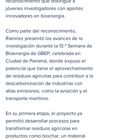
reconocimiento que distingue a 
jóvenes investigadores con aportes 
innovadores en bioenergía.
Como parte del reconocimiento, 
Ramírez presentó los avances de la 
investigación durante la 13.ª Semana de 
Bioenergía de GBEP, celebrada en 
Ciudad de Panamá, donde expuso el 
potencial que tiene el aprovechamiento 
de residuos agrícolas para contribuir a la 
descarbonización de industrias con 
altas emisiones, como la aviación y el 
transporte marítimo.
En su primera etapa, el proyecto ya 
permitió desarrollar procesos para 
transformar residuos agrícolas en 
productos como biochar, un material 