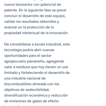
nuevo bioreactor con potencial de 
patente. En la siguiente fase se prevé 
concluir el desarrollo de este equipo, 
validar los resultados obtenidos y 
avanzar en la protección de la 
propiedad intelectual de la innovación.
De consolidarse a escala industrial, esta 
tecnología podría abrir nuevas 
oportunidades para el sector 
agropecuario panameño, agregando 
valor a residuos que hoy tienen un uso 
limitado y fortaleciendo el desarrollo de 
una industria nacional de 
biocombustibles alineada con los 
objetivos de sostenibilidad, 
diversificación económica y reducción 
de emisiones de gases de efecto 