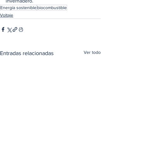
invernadero.
Energía sostenible
biocombustible
Voltaje
Ver todo
Entradas relacionadas