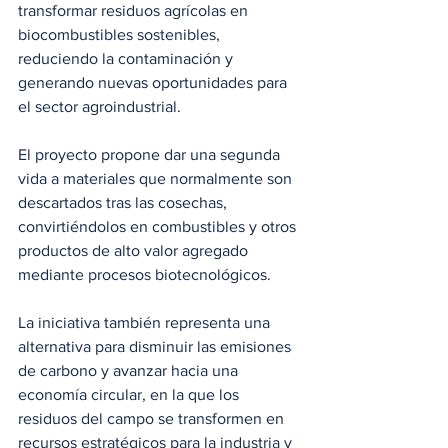
transformar residuos agrícolas en 
biocombustibles sostenibles, 
reduciendo la contaminación y 
generando nuevas oportunidades para 
el sector agroindustrial.
El proyecto propone dar una segunda 
vida a materiales que normalmente son 
descartados tras las cosechas, 
convirtiéndolos en combustibles y otros 
productos de alto valor agregado 
mediante procesos biotecnológicos. 
La iniciativa también representa una 
alternativa para disminuir las emisiones 
de carbono y avanzar hacia una 
economía circular, en la que los 
residuos del campo se transformen en 
recursos estratégicos para la industria y 