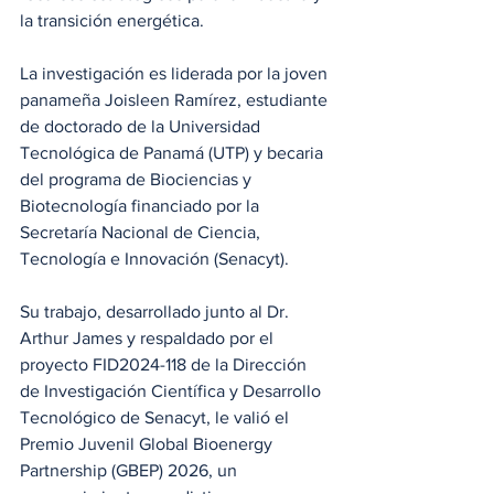
la transición energética.
La investigación es liderada por la joven 
panameña Joisleen Ramírez, estudiante 
de doctorado de la Universidad 
Tecnológica de Panamá (UTP) y becaria 
del programa de Biociencias y 
Biotecnología financiado por la 
Secretaría Nacional de Ciencia, 
Tecnología e Innovación (Senacyt). 
Su trabajo, desarrollado junto al Dr. 
Arthur James y respaldado por el 
proyecto FID2024-118 de la Dirección 
de Investigación Científica y Desarrollo 
Tecnológico de Senacyt, le valió el 
Premio Juvenil Global Bioenergy 
Partnership (GBEP) 2026, un 