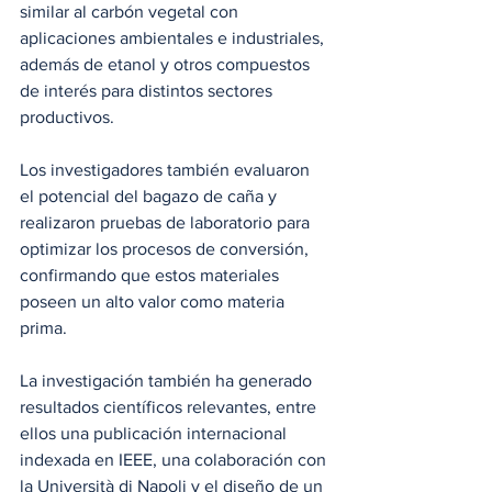
similar al carbón vegetal con 
aplicaciones ambientales e industriales, 
además de etanol y otros compuestos 
de interés para distintos sectores 
productivos. 
Los investigadores también evaluaron 
el potencial del bagazo de caña y 
realizaron pruebas de laboratorio para 
optimizar los procesos de conversión, 
confirmando que estos materiales 
poseen un alto valor como materia 
prima.
La investigación también ha generado 
resultados científicos relevantes, entre 
ellos una publicación internacional 
indexada en IEEE, una colaboración con 
la Università di Napoli y el diseño de un 