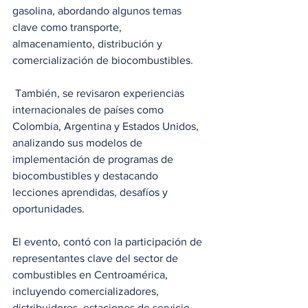
gasolina, abordando algunos temas 
clave como transporte, 
almacenamiento, distribución y 
comercialización de biocombustibles.
 También, se revisaron experiencias 
internacionales de países como 
Colombia, Argentina y Estados Unidos, 
analizando sus modelos de 
implementación de programas de 
biocombustibles y destacando 
lecciones aprendidas, desafíos y 
oportunidades.
El evento, contó con la participación de 
representantes clave del sector de 
combustibles en Centroamérica, 
incluyendo comercializadores, 
distribuidores, estaciones de servicio, 