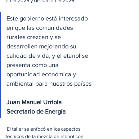
en el 2025 y de 10% en el 2026. 
Este gobierno está interesado 
en que las comunidades 
rurales crezcan y se 
desarrollen mejorando su 
calidad de vida, y el etanol se 
presenta como una 
oportunidad económica y 
ambiental para nuestros países
Juan Manuel Urriola
Secretario de Energía
 El taller se enfocó en los aspectos 
técnicos de la mezcla de etanol con 