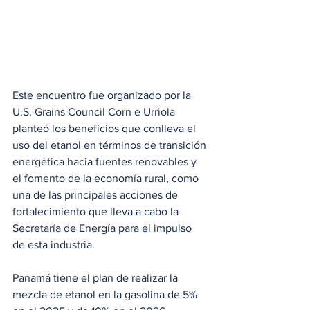
Este encuentro fue organizado por la 
U.S. Grains Council Corn e Urriola 
planteó los beneficios que conlleva el 
uso del etanol en términos de transición 
energética hacia fuentes renovables y 
el fomento de la economía rural, como 
una de las principales acciones de 
fortalecimiento que lleva a cabo la 
Secretaría de Energía para el impulso 
de esta industria.
Panamá tiene el plan de realizar la 
mezcla de etanol en la gasolina de 5% 