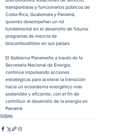
transportistas y funcionarios públicos de 
Costa Rica, Guatemala y Panamá, 
quienes desempeñan un rol 
fundamental en el desarrollo de futuros 
programas de mezcla de 
biocombustibles en sus países.
El Gobierno Panameño a través de la 
Secretaría Nacional de Energía, 
continúa impulsando acciones 
estratégicas para acelerar la transición 
hacia un ecosistema energético más 
sostenible y eficiente, con el fin de 
contribuir al desarrollo de la energía en 
Panamá.
Voltaje