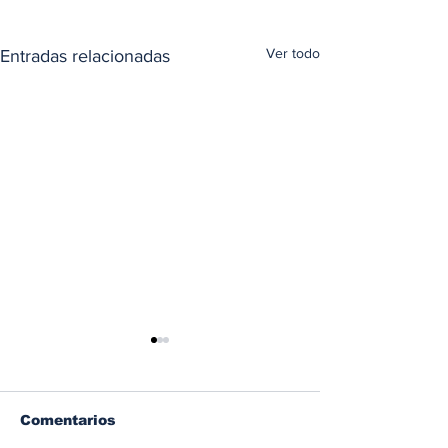
Ver todo
Entradas relacionadas
Comentarios