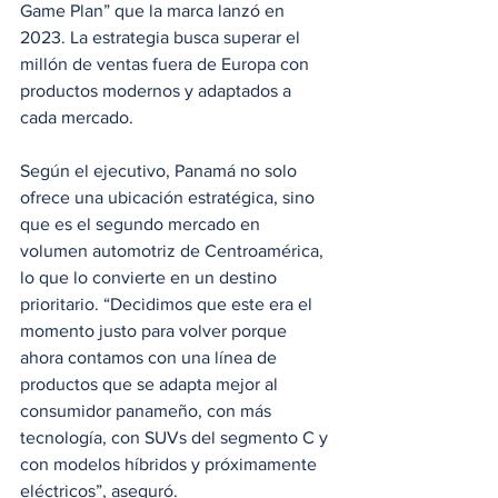
Game Plan” que la marca lanzó en 
2023. La estrategia busca superar el 
millón de ventas fuera de Europa con 
productos modernos y adaptados a 
cada mercado. 
Según el ejecutivo, Panamá no solo 
ofrece una ubicación estratégica, sino 
que es el segundo mercado en 
volumen automotriz de Centroamérica, 
lo que lo convierte en un destino 
prioritario. “Decidimos que este era el 
momento justo para volver porque 
ahora contamos con una línea de 
productos que se adapta mejor al 
consumidor panameño, con más 
tecnología, con SUVs del segmento C y 
con modelos híbridos y próximamente 
eléctricos”, aseguró.