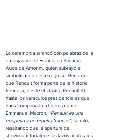
La ceremonia arrancó con palabras de la 
embajadora de Francia en Panamá, 
Aude de Amorim, quien subrayó el 
simbolismo de este regreso. Recordó 
que Renault forma parte de la historia 
francesa, desde el clásico Renault 4L 
hasta los vehículos presidenciales que 
han acompañado a líderes como 
Emmanuel Macron. 
“Renault es una 
epopeya y un orgullo francés”
, señaló, 
resaltando que la apertura del 
showroom fortalece los lazos bilaterales 