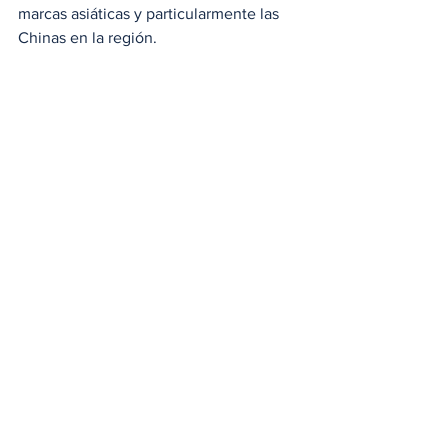
marcas asiáticas y particularmente las 
Chinas en la región. 