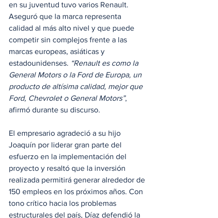
en su juventud tuvo varios Renault. 
Aseguró que la marca representa 
calidad al más alto nivel y que puede 
competir sin complejos frente a las 
marcas europeas, asiáticas y 
estadounidenses. 
“Renault es como la 
General Motors o la Ford de Europa, un 
producto de altísima calidad, mejor que 
Ford, Chevrolet o General Motors”
, 
afirmó durante su discurso.
El empresario agradeció a su hijo 
Joaquín por liderar gran parte del 
esfuerzo en la implementación del 
proyecto y resaltó que la inversión 
realizada permitirá generar alrededor de 
150 empleos en los próximos años. Con 
tono crítico hacia los problemas 
estructurales del país, Díaz defendió la 