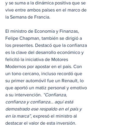
y se suma a la dinámica positiva que se 
vive entre ambos países en el marco de 
la Semana de Francia.
El ministro de Economía y Finanzas, 
Felipe Chapman, también se dirigió a 
los presentes. Destacó que la confianza 
es la clave del desarrollo económico y 
felicitó la iniciativa de Motores 
Modernos por apostar en el país. Con 
un tono cercano, incluso recordó que 
su primer automóvil fue un Renault, lo 
que aportó un matiz personal y emotivo 
a su intervención. 
“Confianza, 
confianza y confianza… aquí está 
demostrado ese respaldo en el país y 
en la marca”
, expresó el ministro al 
destacar el valor de esta inversión.