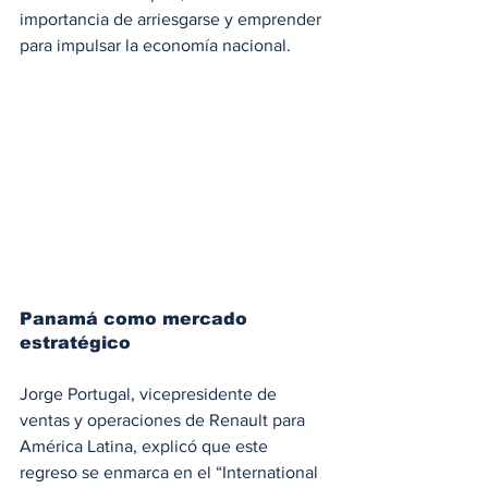
importancia de arriesgarse y emprender 
para impulsar la economía nacional.
Panamá como mercado 
estratégico
Jorge Portugal, vicepresidente de 
ventas y operaciones de Renault para 
América Latina, explicó que este 
regreso se enmarca en el “International 