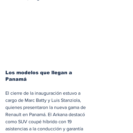
Los modelos que llegan a 
Panamá
El cierre de la inauguración estuvo a 
cargo de Marc Batty y Luis Stanziola, 
quienes presentaron la nueva gama de 
Renault en Panamá. El Arkana destacó 
como SUV coupé híbrido con 19 
asistencias a la conducción y garantía 