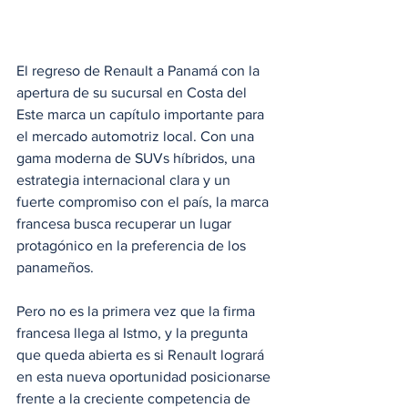
El regreso de Renault a Panamá con la 
apertura de su sucursal en Costa del 
Este marca un capítulo importante para 
el mercado automotriz local. Con una 
gama moderna de SUVs híbridos, una 
estrategia internacional clara y un 
fuerte compromiso con el país, la marca 
francesa busca recuperar un lugar 
protagónico en la preferencia de los 
panameños. 
Pero no es la primera vez que la firma 
francesa llega al Istmo, y la pregunta 
que queda abierta es si Renault logrará 
en esta nueva oportunidad posicionarse 
frente a la creciente competencia de 