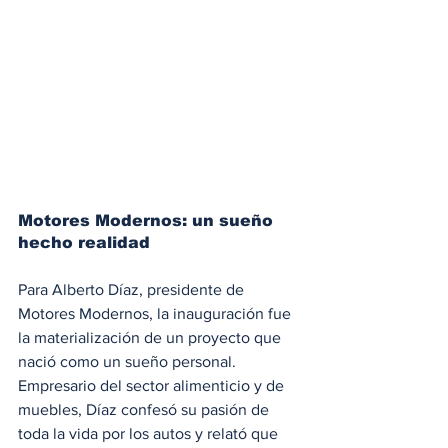
Motores Modernos: un sueño 
hecho realidad
Para Alberto Díaz, presidente de 
Motores Modernos, la inauguración fue 
la materialización de un proyecto que 
nació como un sueño personal. 
Empresario del sector alimenticio y de 
muebles, Díaz confesó su pasión de 
toda la vida por los autos y relató que 