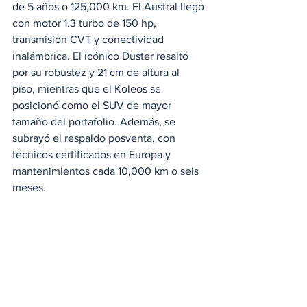
de 5 años o 125,000 km. El Austral llegó 
con motor 1.3 turbo de 150 hp, 
transmisión CVT y conectividad 
inalámbrica. El icónico Duster resaltó 
por su robustez y 21 cm de altura al 
piso, mientras que el Koleos se 
posicionó como el SUV de mayor 
tamaño del portafolio. Además, se 
subrayó el respaldo posventa, con 
técnicos certificados en Europa y 
mantenimientos cada 10,000 km o seis 
meses.