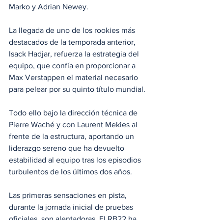
Marko y Adrian Newey.
La llegada de uno de los rookies más 
destacados de la temporada anterior, 
Isack Hadjar, refuerza la estrategia del 
equipo, que confía en proporcionar a 
Max Verstappen el material necesario 
para pelear por su quinto título mundial. 
Todo ello bajo la dirección técnica de 
Pierre Waché y con Laurent Mekies al 
frente de la estructura, aportando un 
liderazgo sereno que ha devuelto 
estabilidad al equipo tras los episodios 
turbulentos de los últimos dos años.
Las primeras sensaciones en pista, 
durante la jornada inicial de pruebas 
oficiales, son alentadoras. El RB22 ha 