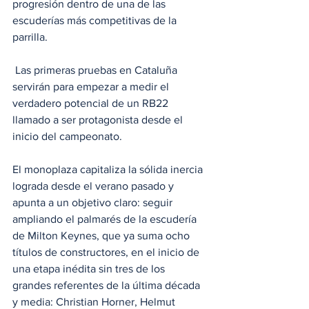
progresión dentro de una de las 
escuderías más competitivas de la 
parrilla.
 Las primeras pruebas en Cataluña 
servirán para empezar a medir el 
verdadero potencial de un RB22 
llamado a ser protagonista desde el 
inicio del campeonato.
El monoplaza capitaliza la sólida inercia 
lograda desde el verano pasado y 
apunta a un objetivo claro: seguir 
ampliando el palmarés de la escudería 
de Milton Keynes, que ya suma ocho 
títulos de constructores, en el inicio de 
una etapa inédita sin tres de los 
grandes referentes de la última década 
y media: Christian Horner, Helmut 