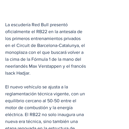
La escudería Red Bull presentó 
oficialmente el RB22 en la antesala de 
los primeros entrenamientos privados 
en el Circuit de Barcelona-Catalunya, el 
monoplaza con el que buscará volver a 
la cima de la Fórmula 1 de la mano del 
neerlandés Max Verstappen y el francés 
Isack Hadjar. 
El nuevo vehículo se ajusta a la 
reglamentación técnica vigente, con un 
equilibrio cercano al 50-50 entre el 
motor de combustión y la energía 
eléctrica. El RB22 no solo inaugura una 
nueva era técnica, sino también una 
etapa renovada en la estructura de 