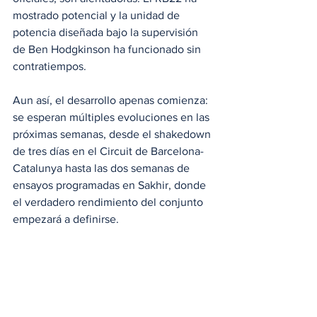
mostrado potencial y la unidad de 
potencia diseñada bajo la supervisión 
de Ben Hodgkinson ha funcionado sin 
contratiempos. 
Aun así, el desarrollo apenas comienza: 
se esperan múltiples evoluciones en las 
próximas semanas, desde el shakedown 
de tres días en el Circuit de Barcelona-
Catalunya hasta las dos semanas de 
ensayos programadas en Sakhir, donde 
el verdadero rendimiento del conjunto 
empezará a definirse.