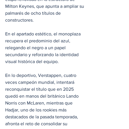
Milton Keynes, que apunta a ampliar su 
palmarés de ocho títulos de 
constructores. 
En el apartado estético, el monoplaza 
recupera el predominio del azul, 
relegando el negro a un papel 
secundario y reforzando la identidad 
visual histórica del equipo.
En lo deportivo, Verstappen, cuatro 
veces campeón mundial, intentará 
reconquistar el título que en 2025 
quedó en manos del británico Lando 
Norris con McLaren, mientras que 
Hadjar, uno de los rookies más 
destacados de la pasada temporada, 
afronta el reto de consolidar su 