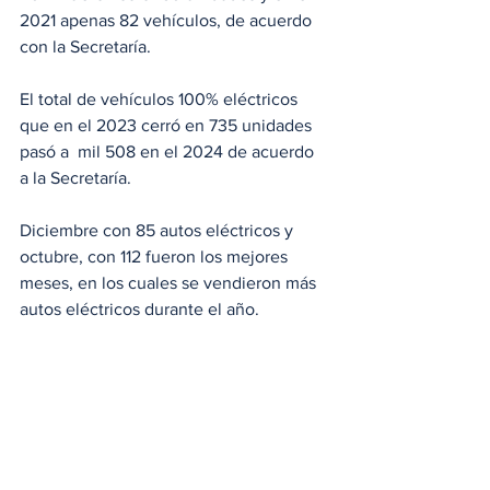
2021 apenas 82 vehículos, de acuerdo 
con la Secretaría.
El total de vehículos 100% eléctricos 
que en el 2023 cerró en 735 unidades 
pasó a  mil 508 en el 2024 de acuerdo 
a la Secretaría. 
Diciembre con 85 autos eléctricos y 
octubre, con 112 fueron los mejores 
meses, en los cuales se vendieron más 
autos eléctricos durante el año. 