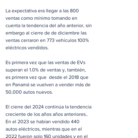
La expectativa era llegar a las 800 
ventas como mínimo tomando en 
cuenta la tendencia del año anterior, sin 
embargo al cierre de de diciembre las 
ventas cerraron en 773 vehículos 100% 
eléctricos vendidos.  
Es primera vez que las ventas de EVs 
superan el 1.0% de ventas y, también, 
es primera vez que  desde el 2018 que 
en Panamá se vuelven a vender más de 
50,000 autos nuevos.
El cierre del 2024 continúa la tendencia 
creciente de los años años anteriores.. 
En el 2023 se habían vendido 440 
autos eléctricos, mientras que en el 
2022 fueron solo 160 unidades y en el 