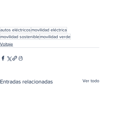
autos eléctricos
movilidad eléctrica
movilidad sostenible
movilidad verde
Voltaje
Ver todo
Entradas relacionadas