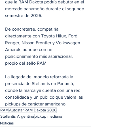
que la RAM Dakota podría debutar en el 
mercado panameño durante el segundo 
semestre de 2026.
De concretarse, competiría 
directamente con Toyota Hilux, Ford 
Ranger, Nissan Frontier y Volkswagen 
Amarok, aunque con un 
posicionamiento más aspiracional, 
propio del sello RAM.
La llegada del modelo reforzaría la 
presencia de Stellantis en Panamá, 
donde la marca ya cuenta con una red 
consolidada y un público que valora las 
pickups de carácter americano.
RAM
Autostar
RAM Dakota 2026
Stellantis Argentina
pickup mediana
Noticias