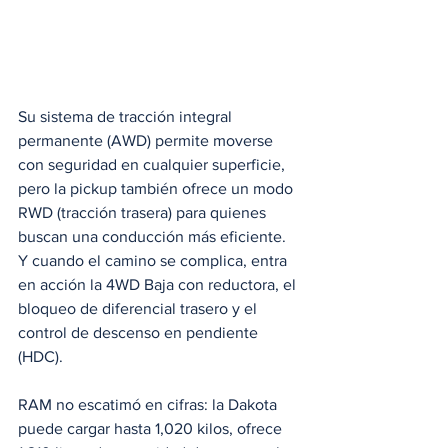
Su sistema de tracción integral 
permanente (AWD) permite moverse 
con seguridad en cualquier superficie, 
pero la pickup también ofrece un modo 
RWD (tracción trasera) para quienes 
buscan una conducción más eficiente. 
Y cuando el camino se complica, entra 
en acción la 4WD Baja con reductora, el 
bloqueo de diferencial trasero y el 
control de descenso en pendiente 
(HDC).
RAM no escatimó en cifras: la Dakota 
puede cargar hasta 1,020 kilos, ofrece 