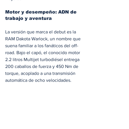
Motor y desempeño: ADN de 
trabajo y aventura
La versión que marca el debut es la 
RAM Dakota Warlock, un nombre que 
suena familiar a los fanáticos del off-
road. Bajo el capó, el conocido motor 
2.2 litros Multijet turbodiésel entrega 
200 caballos de fuerza y 450 Nm de 
torque, acoplado a una transmisión 
automática de ocho velocidades.