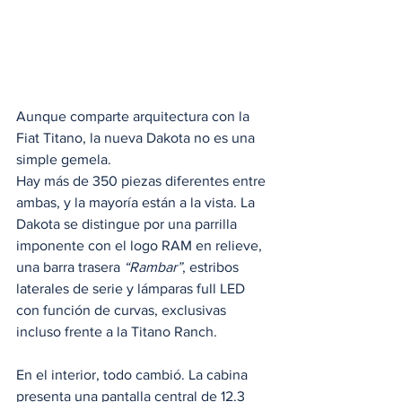
Aunque comparte arquitectura con la 
Fiat Titano, la nueva Dakota no es una 
simple gemela.
Hay más de 350 piezas diferentes entre 
ambas, y la mayoría están a la vista. La 
Dakota se distingue por una parrilla 
imponente con el logo RAM en relieve, 
una barra trasera 
“Rambar”
, estribos 
laterales de serie y lámparas full LED 
con función de curvas, exclusivas 
incluso frente a la Titano Ranch.
En el interior, todo cambió. La cabina 
presenta una pantalla central de 12.3 