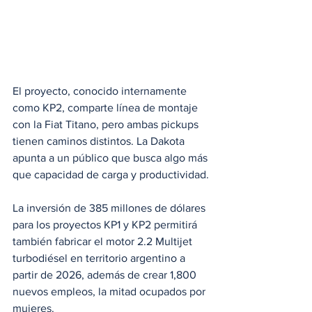
El proyecto, conocido internamente 
como KP2, comparte línea de montaje 
con la Fiat Titano, pero ambas pickups 
tienen caminos distintos. La Dakota 
apunta a un público que busca algo más 
que capacidad de carga y productividad.
La inversión de 385 millones de dólares 
para los proyectos KP1 y KP2 permitirá 
también fabricar el motor 2.2 Multijet 
turbodiésel en territorio argentino a 
partir de 2026, además de crear 1,800 
nuevos empleos, la mitad ocupados por 
mujeres. 