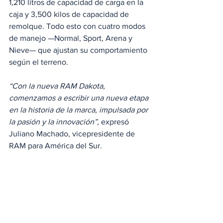
1,210 litros de capacidad de carga en la 
caja y 3,500 kilos de capacidad de 
remolque. Todo esto con cuatro modos 
de manejo —Normal, Sport, Arena y 
Nieve— que ajustan su comportamiento 
según el terreno.
“Con la nueva RAM Dakota, 
comenzamos a escribir una nueva etapa 
en la historia de la marca, impulsada por 
la pasión y la innovación”
, expresó 
Juliano Machado, vicepresidente de 
RAM para América del Sur.