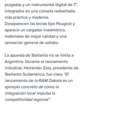
pulgadas y un instrumental digital de 7”, 
integrados en una consola rediseñada, 
más práctica y moderna.
Desaparecen las teclas tipo Peugeot y 
aparece un cargador inalámbrico, 
materiales de mejor calidad y una 
sensación general de solidez.
La apuesta de Stellantis no se limita a 
Argentina. Durante el lanzamiento 
industrial, Herlander Zola, presidente de 
Stellantis Sudamérica, fue claro 
“El 
lanzamiento de la RAM Dakota es un 
ejemplo concreto de cómo la 
integración local impulsa la 
competitividad regional”.