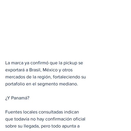
La marca ya confirmó que la pickup se 
exportará a Brasil, México y otros 
mercados de la región, fortaleciendo su 
portafolio en el segmento mediano.
¿Y Panamá?
Fuentes locales consultadas indican 
que todavía no hay confirmación oficial 
sobre su llegada, pero todo apunta a 