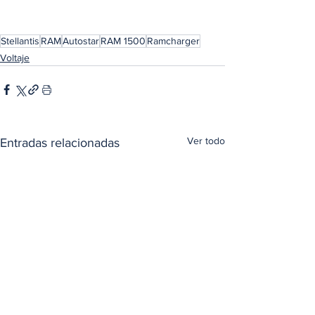
Stellantis
RAM
Autostar
RAM 1500
Ramcharger
Voltaje
Ver todo
Entradas relacionadas