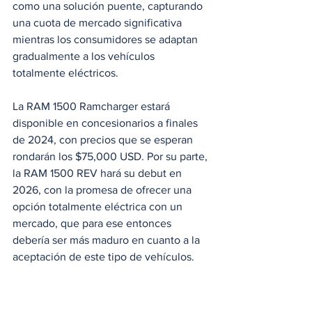
como una solución puente, capturando 
una cuota de mercado significativa 
mientras los consumidores se adaptan 
gradualmente a los vehículos 
totalmente eléctricos.
La RAM 1500 Ramcharger estará 
disponible en concesionarios a finales 
de 2024, con precios que se esperan 
rondarán los $75,000 USD. Por su parte, 
la RAM 1500 REV hará su debut en 
2026, con la promesa de ofrecer una 
opción totalmente eléctrica con un 
mercado, que para ese entonces 
debería ser más maduro en cuanto a la 
aceptación de este tipo de vehículos.