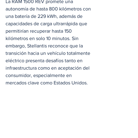
La RAM 1500 REV promete una 
autonomía de hasta 800 kilómetros con 
una batería de 229 kWh, además de 
capacidades de carga ultrarrápida que 
permitirían recuperar hasta 150 
kilómetros en solo 10 minutos. Sin 
embargo, Stellantis reconoce que la 
transición hacia un vehículo totalmente 
eléctrico presenta desafíos tanto en 
infraestructura como en aceptación del 
consumidor, especialmente en 
mercados clave como Estados Unidos.