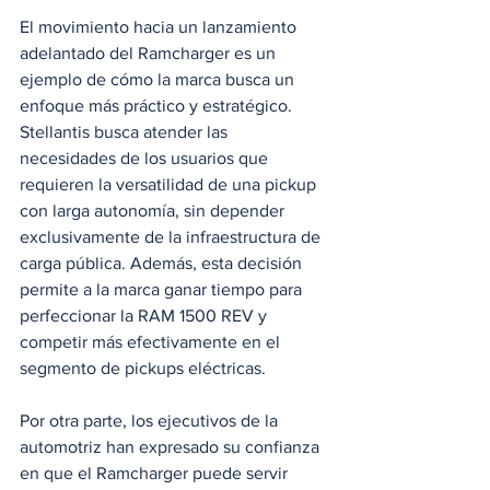
El movimiento hacia un lanzamiento 
adelantado del Ramcharger es un 
ejemplo de cómo la marca busca un 
enfoque más práctico y estratégico. 
Stellantis busca atender las 
necesidades de los usuarios que 
requieren la versatilidad de una pickup 
con larga autonomía, sin depender 
exclusivamente de la infraestructura de 
carga pública. Además, esta decisión 
permite a la marca ganar tiempo para 
perfeccionar la RAM 1500 REV y 
competir más efectivamente en el 
segmento de pickups eléctricas.
Por otra parte, los ejecutivos de la 
automotriz han expresado su confianza 
en que el Ramcharger puede servir 