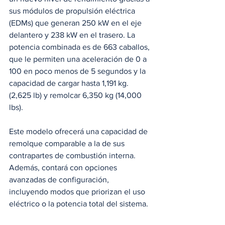
sus módulos de propulsión eléctrica 
(EDMs) que generan 250 kW en el eje 
delantero y 238 kW en el trasero.
La 
potencia combinada es de 663 caballos, 
que le permiten una aceleración de 0 a 
100 en poco menos de 5 segundos y la 
capacidad de cargar hasta 1,191 kg. 
(2,625 lb) y remolcar 6,350 kg (14,000 
lbs).
Este modelo ofrecerá una capacidad de 
remolque comparable a la de sus 
contrapartes de combustión interna. 
Además, contará con opciones 
avanzadas de configuración, 
incluyendo modos que priorizan el uso 
eléctrico o la potencia total del sistema.