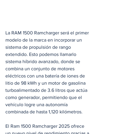
La RAM 1500 Ramcharger será el primer 
modelo de la marca en incorporar un 
sistema de propulsión de rango 
extendido. Esto podemos llamarlo 
sistema híbrido avanzado, donde se 
combina un conjunto de motores 
eléctricos con una batería de iones de 
litio de 98 kWh y un motor de gasolina 
turboalimentado de 3.6 litros que actúa 
como generador, permitiendo que el 
vehículo logre una autonomía 
combinada de hasta 1,120 kilómetros.
El Ram 1500 Ramcharger 2025 ofrece 
un nuevo nivel de rendimiento gracias a 