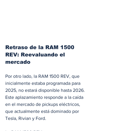
Retraso de la RAM 1500 
REV: Reevaluando el 
mercado
Por otro lado, la RAM 1500 REV, que 
inicialmente estaba programada para 
2025, no estará disponible hasta 2026. 
Este aplazamiento responde a la caída 
en el mercado de pickups eléctricos, 
que actualmente está dominado por 
Tesla, Rivian y Ford.