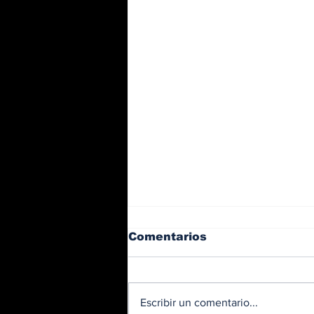
Comentarios
Escribir un comentario...