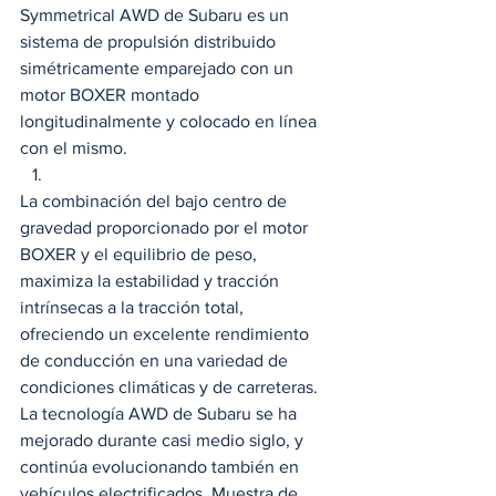
Symmetrical AWD de Subaru es un 
sistema de propulsión distribuido 
simétricamente emparejado con un 
motor BOXER montado 
longitudinalmente y colocado en línea 
con el mismo.  
La combinación del bajo centro de 
gravedad proporcionado por el motor 
BOXER y el equilibrio de peso, 
maximiza la estabilidad y tracción 
intrínsecas a la tracción total, 
ofreciendo un excelente rendimiento 
de conducción en una variedad de 
condiciones climáticas y de carreteras. 
La tecnología AWD de Subaru se ha 
mejorado durante casi medio siglo, y 
continúa evolucionando también en 
vehículos electrificados. Muestra de 