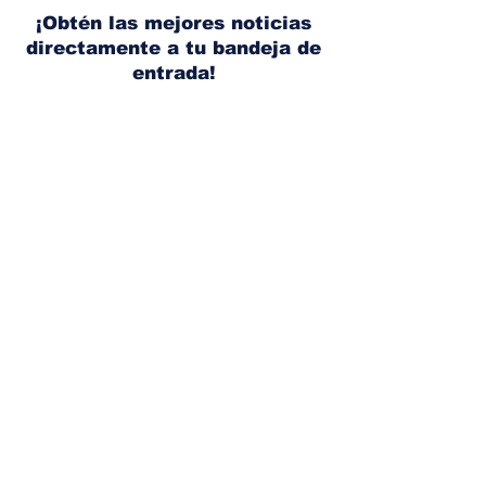
lugar
¡Obtén las mejores noticias
directamente a tu bandeja de
entrada!