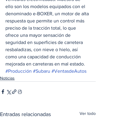
ello son los modelos equipados con el 
denominado e-BOXER, un motor de alta 
respuesta que permite un control más 
preciso de la tracción total, lo que 
ofrece una mayor sensación de 
seguridad en superficies de carretera 
resbaladizas, con nieve o hielo, así 
como una capacidad de conducción 
mejorada en carreteras en mal estado.
#Producción
#Subaru
#VentasdeAutos
Noticias
Ver todo
Entradas relacionadas